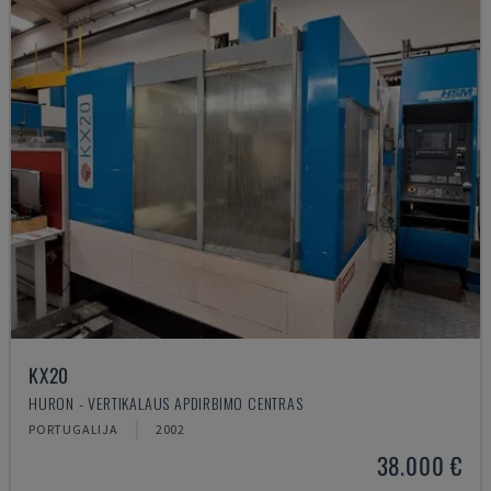
KX20
HURON - VERTIKALAUS APDIRBIMO CENTRAS
PORTUGALIJA
2002
38.000 €