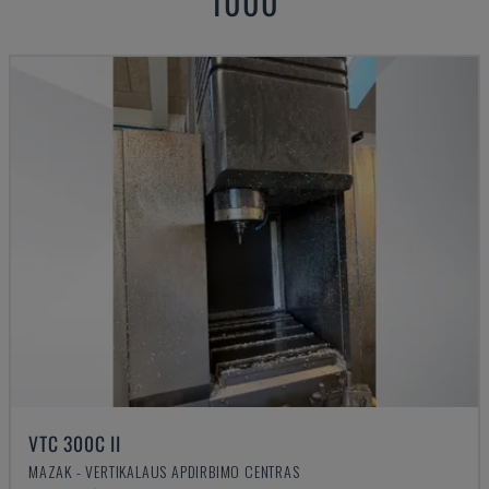
1000
VTC 300C II
MAZAK - VERTIKALAUS APDIRBIMO CENTRAS