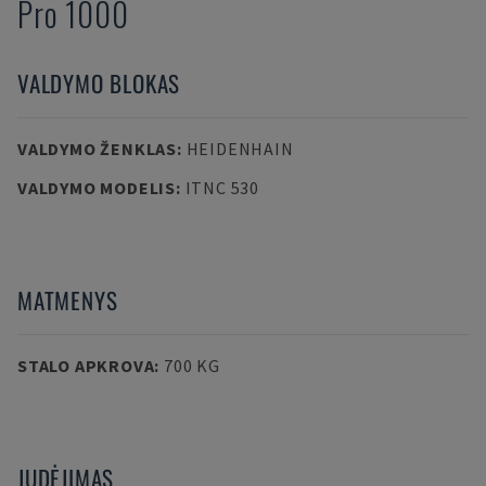
Pro 1000
VALDYMO BLOKAS
VALDYMO ŽENKLAS
:
HEIDENHAIN
VALDYMO MODELIS
:
ITNC 530
MATMENYS
STALO APKROVA
:
700 KG
JUDĖJIMAS