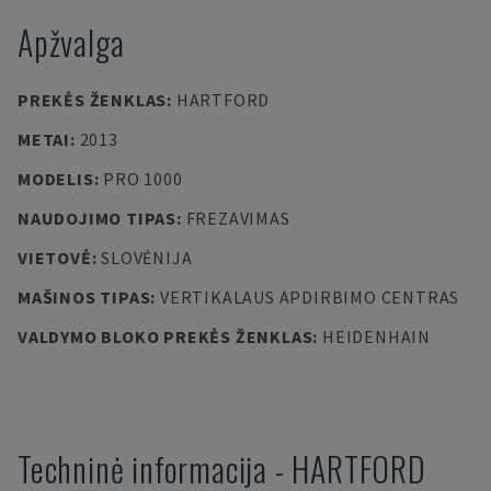
Apžvalga
PREKĖS ŽENKLAS
:
HARTFORD
METAI
:
2013
MODELIS
:
PRO 1000
NAUDOJIMO TIPAS
:
FREZAVIMAS
VIETOVĖ
:
SLOVĖNIJA
MAŠINOS TIPAS
:
VERTIKALAUS APDIRBIMO CENTRAS
VALDYMO BLOKO PREKĖS ŽENKLAS
:
HEIDENHAIN
Techninė informacija
-
HARTFORD