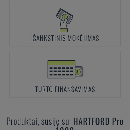
IŠANKSTINIS MOKĖJIMAS
TURTO FINANSAVIMAS
Produktai, susiję su:
HARTFORD
Pro