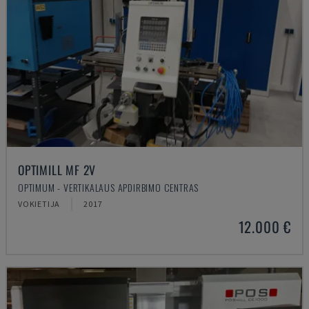
OPTIMILL MF 2V
OPTIMUM - VERTIKALAUS APDIRBIMO CENTRAS
VOKIETIJA
2017
12.000 €