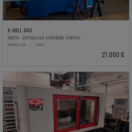
X-MILL 640
KNUTH - VERTIKALAUS APDIRBIMO CENTRAS
VOKIETIJA
2015
27.000 €