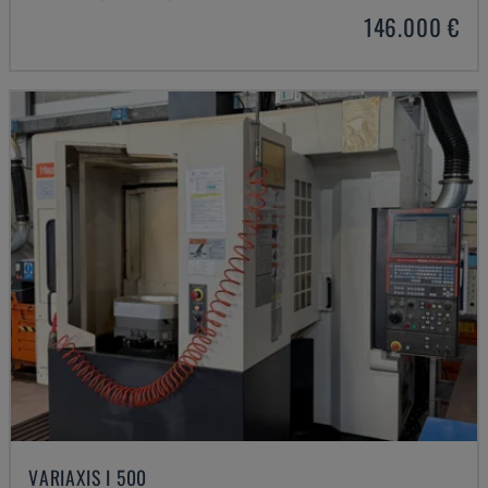
146.000 €
VARIAXIS I 500