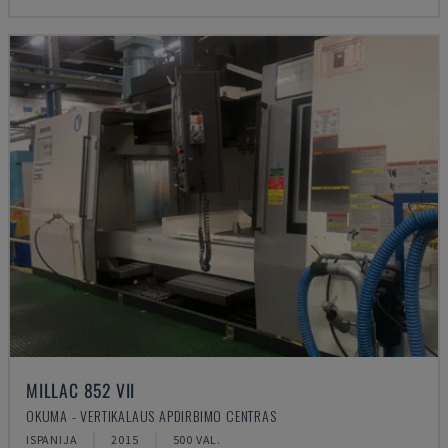
MILLAC 852 VII
OKUMA - VERTIKALAUS APDIRBIMO CENTRAS
ISPANIJA
2015
500 VAL.