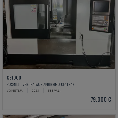
CE1000
POSMILL - VERTIKALAUS APDIRBIMO CENTRAS
VOKIETIJA
2023
533 VAL.
79.000 €