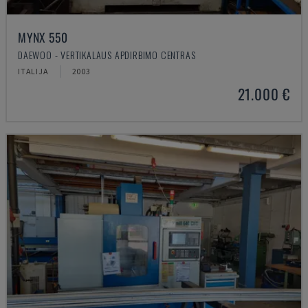
MYNX 550
DAEWOO - VERTIKALAUS APDIRBIMO CENTRAS
ITALIJA
2003
21.000 €