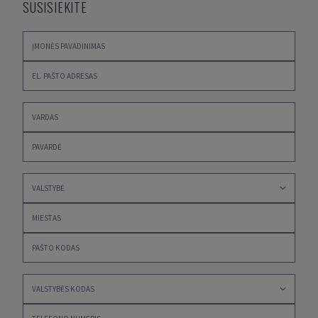
SUSISIEKITE