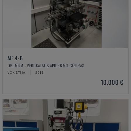
MF 4-B
OPTIMUM - VERTIKALAUS APDIRBIMO CENTRAS
VOKIETIJA
2018
10.000 €