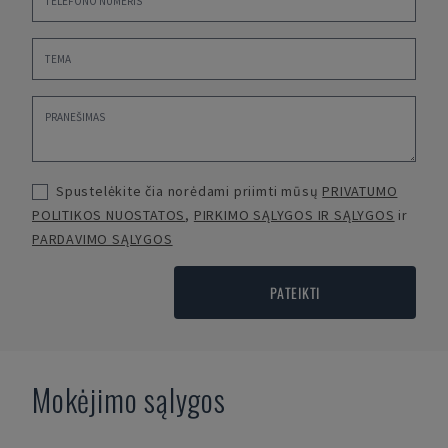
Spustelėkite čia norėdami priimti mūsų
PRIVATUMO
POLITIKOS NUOSTATOS
,
PIRKIMO SĄLYGOS IR SĄLYGOS
ir
PARDAVIMO SĄLYGOS
PATEIKTI
Mokėjimo sąlygos