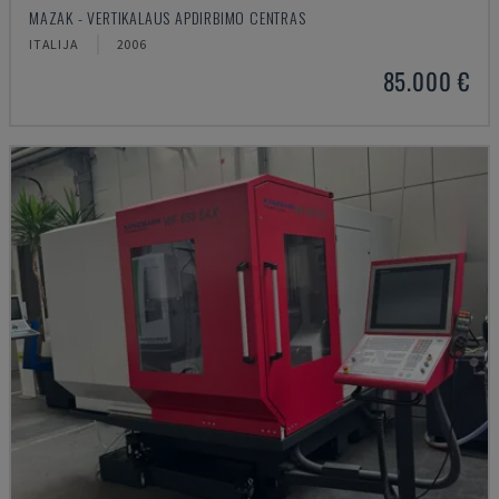
MAZAK - VERTIKALAUS APDIRBIMO CENTRAS
ITALIJA
2006
85.000 €