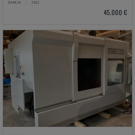
DANIJA
2012
45.000 €