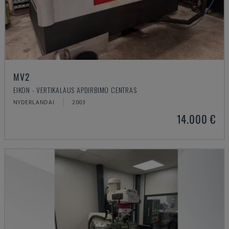
MV2
EIKON - VERTIKALAUS APDIRBIMO CENTRAS
NYDERLANDAI
2003
14.000 €