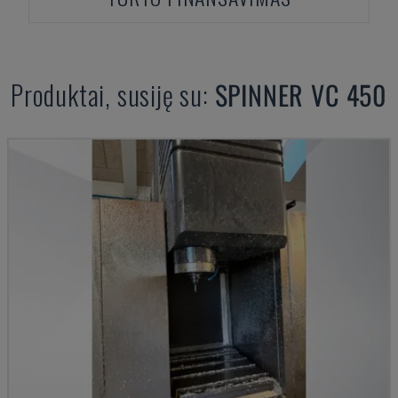
Produktai, susiję su:
SPINNER
VC 450