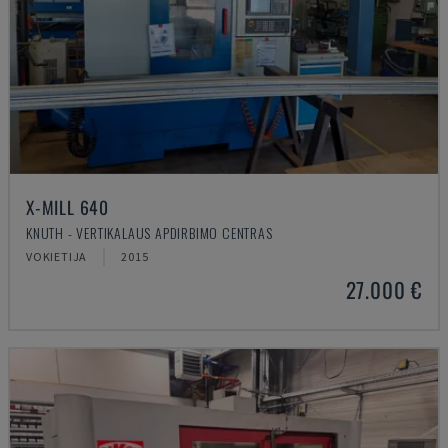
X-MILL 640
KNUTH - VERTIKALAUS APDIRBIMO CENTRAS
VOKIETIJA
2015
27.000 €