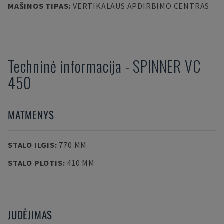
MAŠINOS TIPAS
:
VERTIKALAUS APDIRBIMO CENTRAS
Techninė informacija
-
SPINNER
VC
450
MATMENYS
STALO ILGIS
:
770 MM
STALO PLOTIS
:
410 MM
JUDĖJIMAS