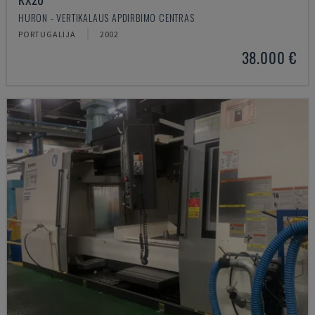
HURON - VERTIKALAUS APDIRBIMO CENTRAS
PORTUGALIJA
2002
38.000 €