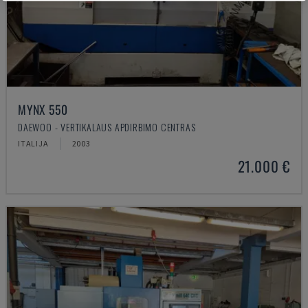
MYNX 550
DAEWOO - VERTIKALAUS APDIRBIMO CENTRAS
ITALIJA
2003
21.000 €