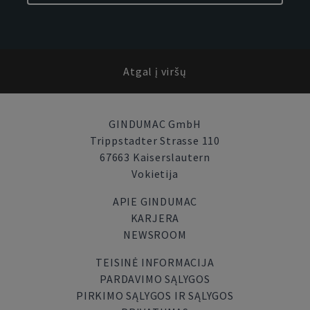
Atgal į viršų
GINDUMAC GmbH
Trippstadter Strasse 110
67663 Kaiserslautern
Vokietija
APIE GINDUMAC
KARJERA
NEWSROOM
TEISINĖ INFORMACIJA
PARDAVIMO SĄLYGOS
PIRKIMO SĄLYGOS IR SĄLYGOS