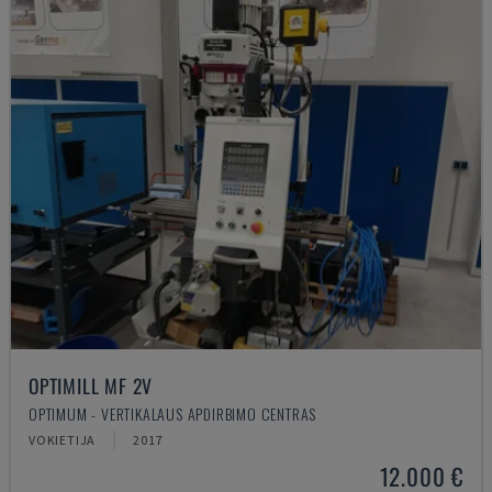
OPTIMILL MF 2V
OPTIMUM - VERTIKALAUS APDIRBIMO CENTRAS
VOKIETIJA
2017
12.000 €