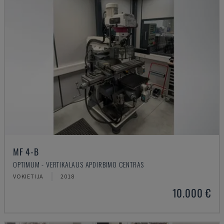
MF 4-B
OPTIMUM - VERTIKALAUS APDIRBIMO CENTRAS
VOKIETIJA
2018
10.000 €