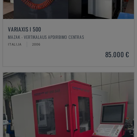
VARIAXIS I 500
MAZAK - VERTIKALAUS APDIRBIMO CENTRAS
ITALIJA
2006
85.000 €