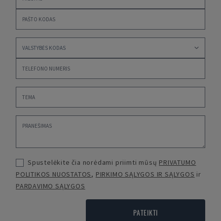
Spustelėkite čia norėdami priimti mūsų
PRIVATUMO
POLITIKOS NUOSTATOS
,
PIRKIMO SĄLYGOS IR SĄLYGOS
ir
PARDAVIMO SĄLYGOS
PATEIKTI