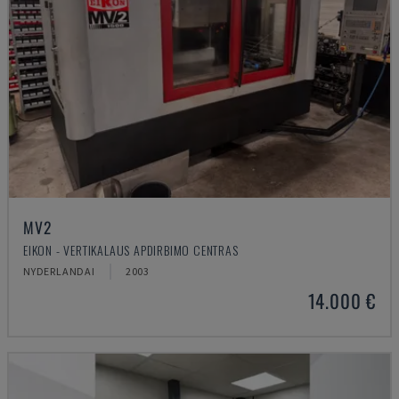
MV2
EIKON - VERTIKALAUS APDIRBIMO CENTRAS
NYDERLANDAI
2003
14.000 €