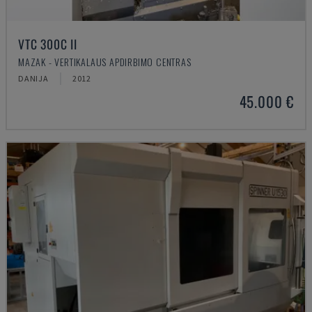
VTC 300C II
MAZAK - VERTIKALAUS APDIRBIMO CENTRAS
DANIJA
2012
45.000 €