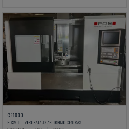
CE1000
POSMILL - VERTIKALAUS APDIRBIMO CENTRAS