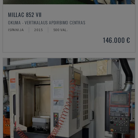
MILLAC 852 VII
OKUMA - VERTIKALAUS APDIRBIMO CENTRAS
ISPANIJA
2015
500 VAL.
146.000 €