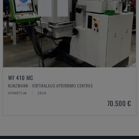
WF 410 MC
KUNZMANN - VERTIKALAUS APDIRBIMO CENTRAS
VOKIETIJA
2019
70.500 €