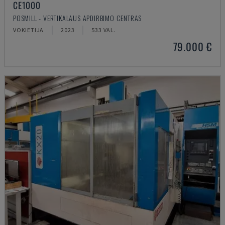
CE1000
POSMILL - VERTIKALAUS APDIRBIMO CENTRAS
VOKIETIJA
2023
533 VAL.
79.000 €