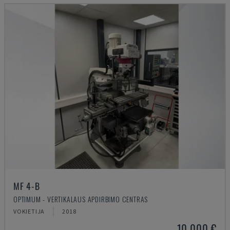
MF 4-B
OPTIMUM - VERTIKALAUS APDIRBIMO CENTRAS
VOKIETIJA
2018
10.000 €