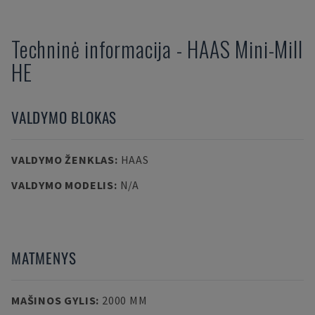
Techninė informacija
-
HAAS
Mini-Mill
HE
VALDYMO BLOKAS
VALDYMO ŽENKLAS
:
HAAS
VALDYMO MODELIS
:
N/A
MATMENYS
MAŠINOS GYLIS
:
2000 MM