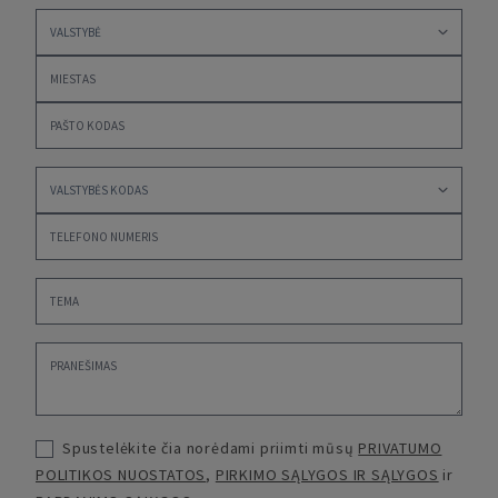
Spustelėkite čia norėdami priimti mūsų
PRIVATUMO
POLITIKOS NUOSTATOS
,
PIRKIMO SĄLYGOS IR SĄLYGOS
ir