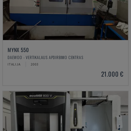
MYNX 550
DAEWOO - VERTIKALAUS APDIRBIMO CENTRAS
ITALIJA
2003
21.000 €