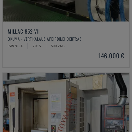
MILLAC 852 VII
OKUMA - VERTIKALAUS APDIRBIMO CENTRAS
ISPANIJA
2015
500 VAL.
146.000 €