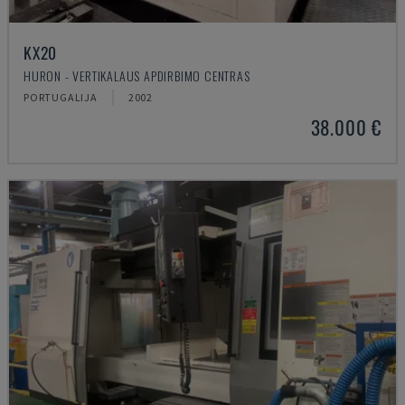
KX20
HURON - VERTIKALAUS APDIRBIMO CENTRAS
PORTUGALIJA
2002
38.000 €