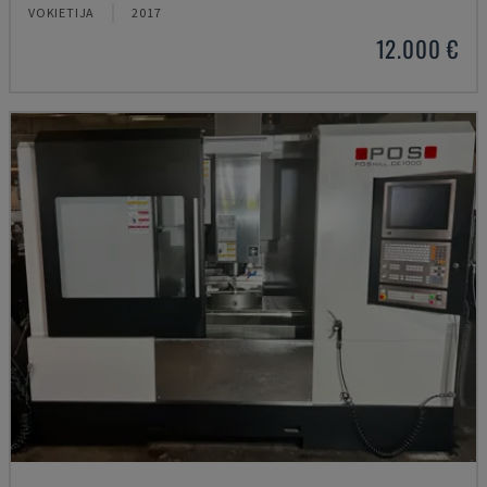
VOKIETIJA
2017
12.000 €