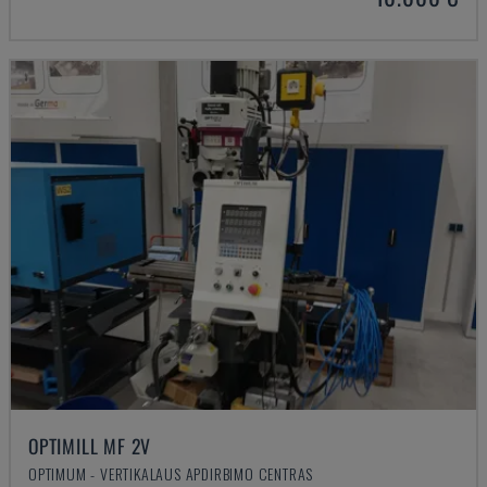
OPTIMILL MF 2V
OPTIMUM - VERTIKALAUS APDIRBIMO CENTRAS