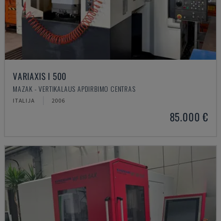
VARIAXIS I 500
MAZAK - VERTIKALAUS APDIRBIMO CENTRAS
ITALIJA
2006
85.000 €