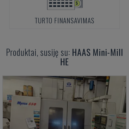
TURTO FINANSAVIMAS
Produktai, susiję su:
HAAS
Mini-Mill
HE