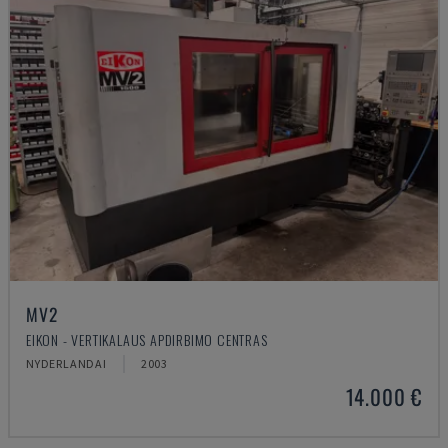
MV2
EIKON - VERTIKALAUS APDIRBIMO CENTRAS
NYDERLANDAI
2003
14.000 €