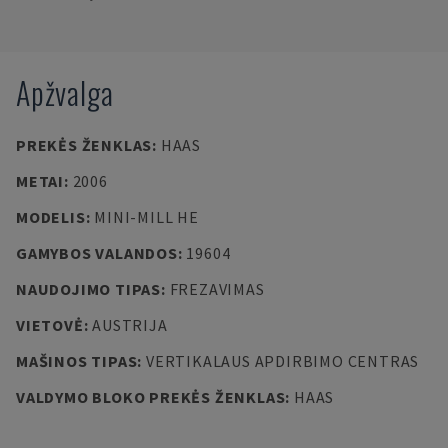
Apžvalga
PREKĖS ŽENKLAS
:
HAAS
METAI
:
2006
MODELIS
:
MINI-MILL HE
GAMYBOS VALANDOS
:
19604
NAUDOJIMO TIPAS
:
FREZAVIMAS
VIETOVĖ
:
AUSTRIJA
MAŠINOS TIPAS
:
VERTIKALAUS APDIRBIMO CENTRAS
VALDYMO BLOKO PREKĖS ŽENKLAS
:
HAAS