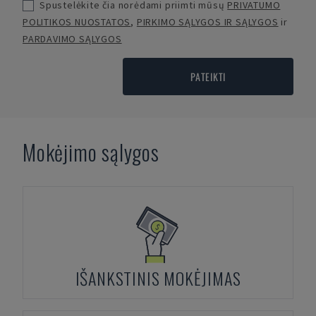
Spustelėkite čia norėdami priimti mūsų
PRIVATUMO
POLITIKOS NUOSTATOS
,
PIRKIMO SĄLYGOS IR SĄLYGOS
ir
PARDAVIMO SĄLYGOS
PATEIKTI
Mokėjimo sąlygos
IŠANKSTINIS MOKĖJIMAS