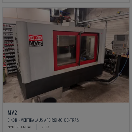
MV2
EIKON - VERTIKALAUS APDIRBIMO CENTRAS
NYDERLANDAI
2003