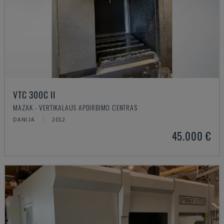
VTC 300C II
MAZAK - VERTIKALAUS APDIRBIMO CENTRAS
DANIJA
2012
45.000 €