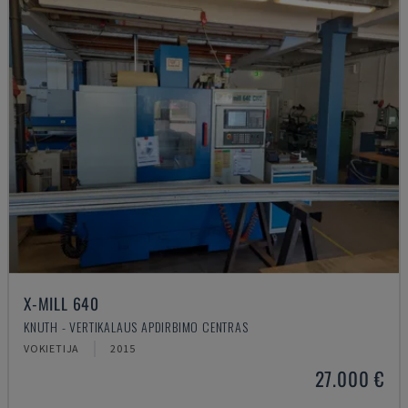
X-MILL 640
KNUTH - VERTIKALAUS APDIRBIMO CENTRAS
VOKIETIJA
2015
27.000 €