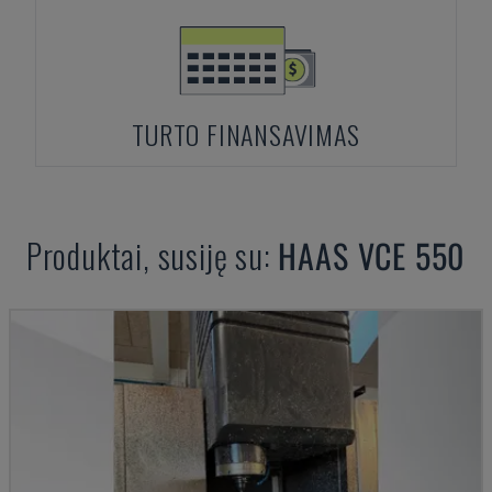
TURTO FINANSAVIMAS
Produktai, susiję su:
HAAS
VCE 550