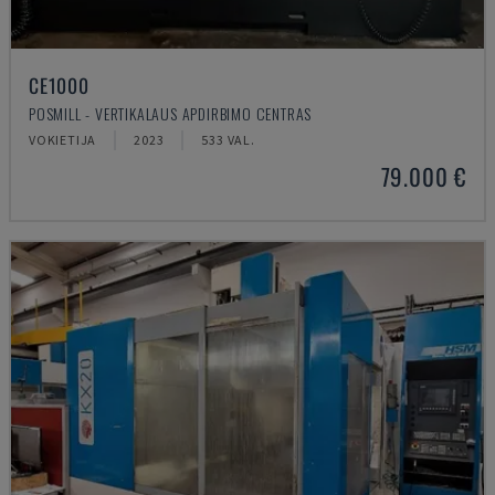
CE1000
POSMILL - VERTIKALAUS APDIRBIMO CENTRAS
VOKIETIJA
2023
533 VAL.
79.000 €