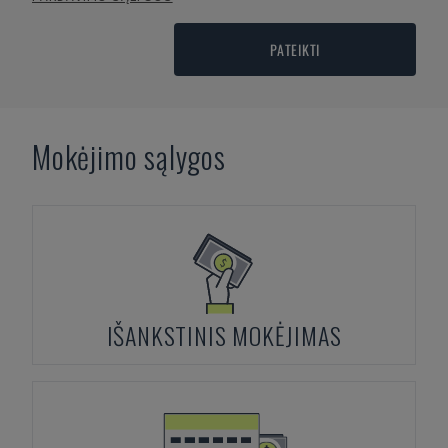
PATEIKTI
Mokėjimo sąlygos
IŠANKSTINIS MOKĖJIMAS