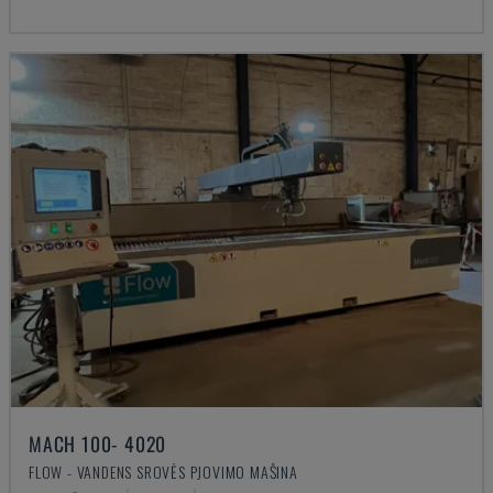
MACH 100- 4020
FLOW - VANDENS SROVĖS PJOVIMO MAŠINA