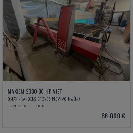
MAXIEM 2030 30 HP AJET
OMAX - VANDENS SROVĖS PJOVIMO MAŠINA
RUMUNIJA
2018
66.000 €