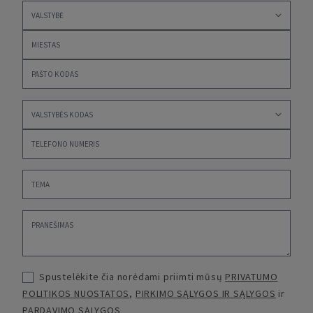
Spustelėkite čia norėdami priimti mūsų
PRIVATUMO
POLITIKOS NUOSTATOS
,
PIRKIMO SĄLYGOS IR SĄLYGOS
ir
PARDAVIMO SĄLYGOS