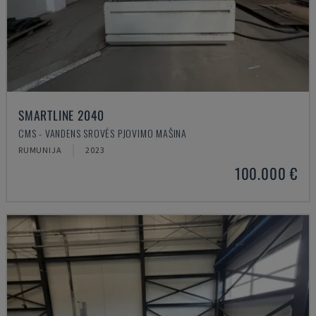
SMARTLINE 2040
CMS - VANDENS SROVĖS PJOVIMO MAŠINA
RUMUNIJA
2023
100.000 €