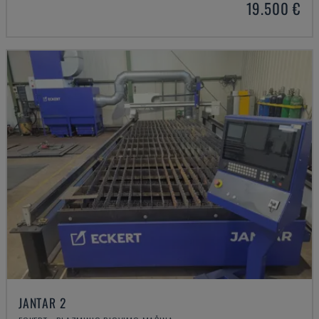
19.500 €
JANTAR 2