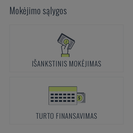
Mokėjimo sąlygos
IŠANKSTINIS MOKĖJIMAS
TURTO FINANSAVIMAS