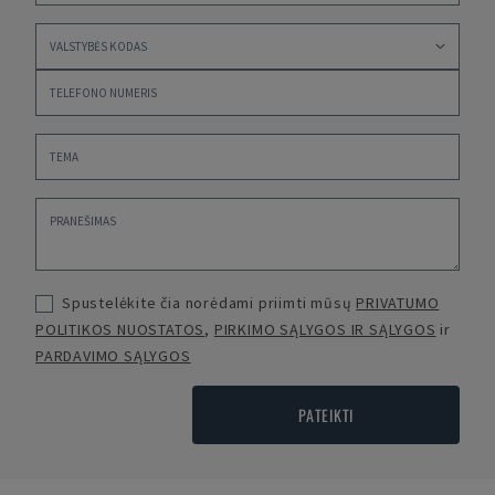
Spustelėkite čia norėdami priimti mūsų
PRIVATUMO
POLITIKOS NUOSTATOS
,
PIRKIMO SĄLYGOS IR SĄLYGOS
ir
PARDAVIMO SĄLYGOS
PATEIKTI