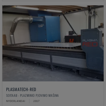
PLASMATECH-RED
SOITAAB - PLAZMINIO PJOVIMO MAŠINA
NYDERLANDAI
2017