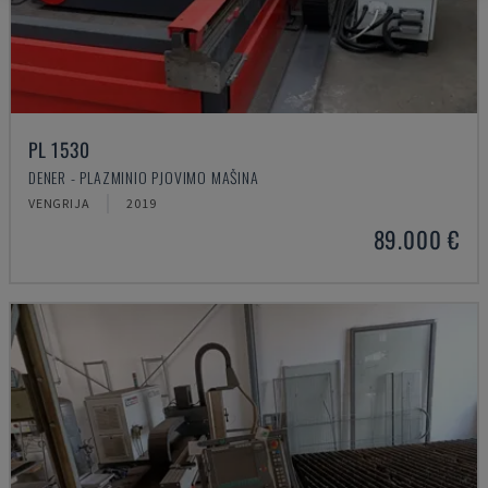
PL 1530
DENER - PLAZMINIO PJOVIMO MAŠINA
VENGRIJA
2019
89.000 €