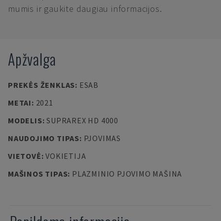
mumis ir gaukite daugiau informacijos.
Apžvalga
PREKĖS ŽENKLAS
:
ESAB
METAI
:
2021
MODELIS
:
SUPRAREX HD 4000
NAUDOJIMO TIPAS
:
PJOVIMAS
VIETOVĖ
:
VOKIETIJA
MAŠINOS TIPAS
:
PLAZMINIO PJOVIMO MAŠINA