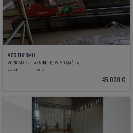
VCS THERMO
VOORTMAN - PLAZMINIO PJOVIMO MAŠINA
VOKIETIJA
2013
45.000 €