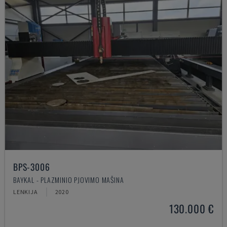
BPS-3006
BAYKAL - PLAZMINIO PJOVIMO MAŠINA
LENKIJA
2020
130.000 €