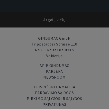
Atgal į viršų
GINDUMAC GmbH
Trippstadter Strasse 110
67663 Kaiserslautern
Vokietija
APIE GINDUMAC
KARJERA
NEWSROOM
TEISINĖ INFORMACIJA
PARDAVIMO SĄLYGOS
PIRKIMO SĄLYGOS IR SĄLYGOS
PRIVATUMAS