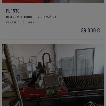
PL 1530
DENER - PLAZMINIO PJOVIMO MAŠINA
VENGRIJA
2019
89.000 €