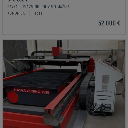
BAYKAL - PLAZMINIO PJOVIMO MAŠINA
RUMUNIJA
2019
52.000 €