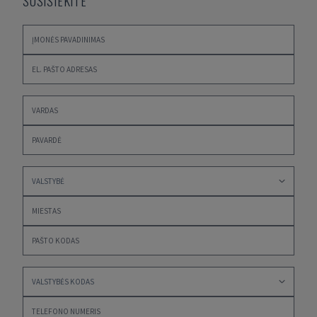
SUSISIEKITE