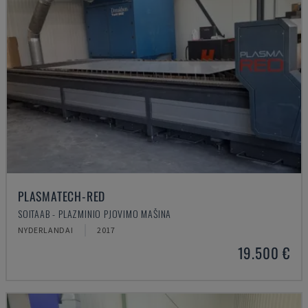
PLASMATECH-RED
SOITAAB - PLAZMINIO PJOVIMO MAŠINA
NYDERLANDAI
2017
19.500 €