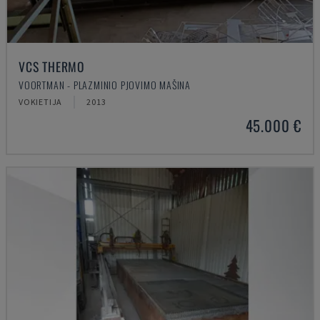
VCS THERMO
VOORTMAN - PLAZMINIO PJOVIMO MAŠINA
VOKIETIJA
2013
45.000 €