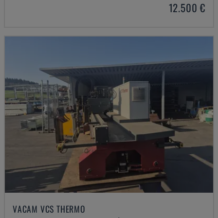
12.500 €
VACAM VCS THERMO