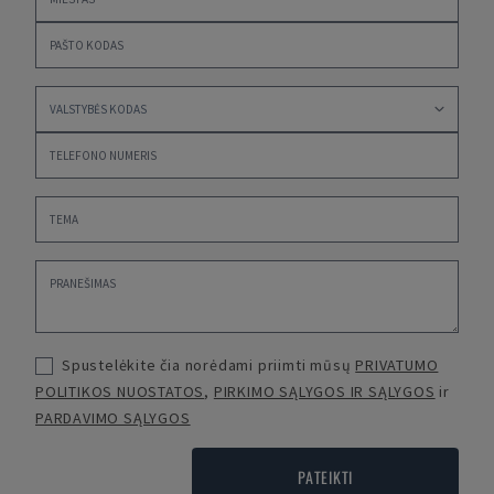
Spustelėkite čia norėdami priimti mūsų
PRIVATUMO
POLITIKOS NUOSTATOS
,
PIRKIMO SĄLYGOS IR SĄLYGOS
ir
PARDAVIMO SĄLYGOS
PATEIKTI