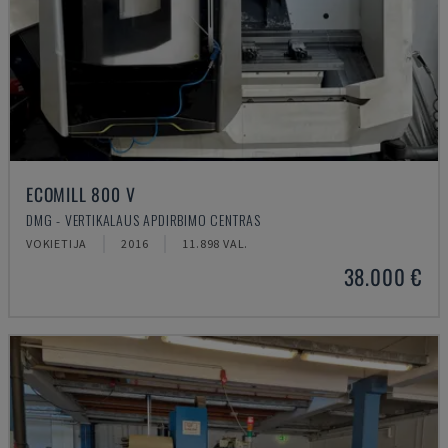
ECOMILL 800 V
DMG - VERTIKALAUS APDIRBIMO CENTRAS
VOKIETIJA
2016
11.898 VAL.
38.000 €