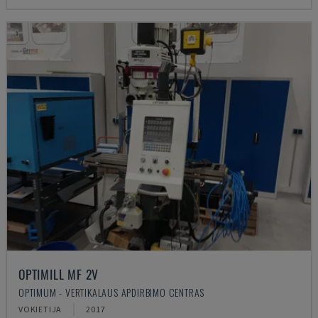
OPTIMILL MF 2V
OPTIMUM - VERTIKALAUS APDIRBIMO CENTRAS
VOKIETIJA
2017