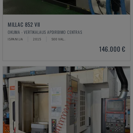
MILLAC 852 VII
OKUMA - VERTIKALAUS APDIRBIMO CENTRAS
ISPANIJA
2015
500 VAL.
146.000 €