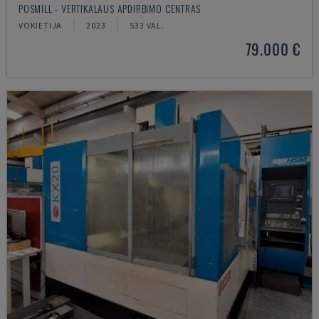
POSMILL - VERTIKALAUS APDIRBIMO CENTRAS
VOKIETIJA
2023
533 VAL.
79.000 €