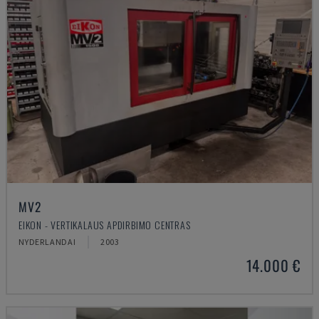
MV2
EIKON - VERTIKALAUS APDIRBIMO CENTRAS
NYDERLANDAI
2003
14.000 €