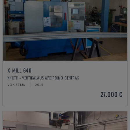
X-MILL 640
KNUTH - VERTIKALAUS APDIRBIMO CENTRAS
VOKIETIJA
2015
27.000 €