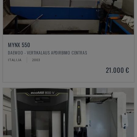
MYNX 550
DAEWOO - VERTIKALAUS APDIRBIMO CENTRAS
ITALIJA
2003
21.000 €