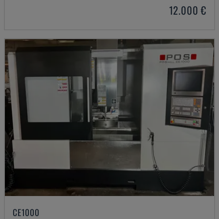
12.000 €
CE1000