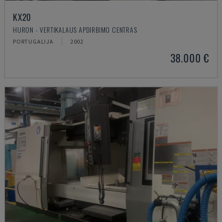
KX20
HURON - VERTIKALAUS APDIRBIMO CENTRAS
PORTUGALIJA
2002
38.000 €