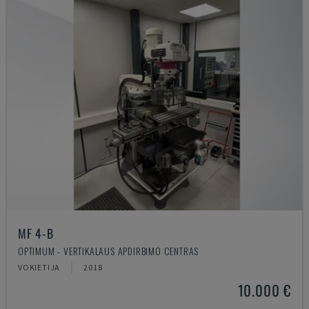
MF 4-B
OPTIMUM - VERTIKALAUS APDIRBIMO CENTRAS
VOKIETIJA
2018
10.000 €