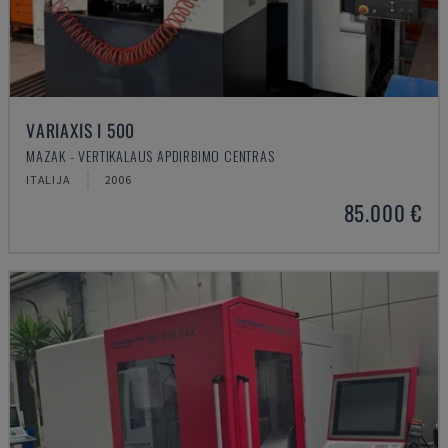
VARIAXIS I 500
MAZAK - VERTIKALAUS APDIRBIMO CENTRAS
ITALIJA
2006
85.000 €