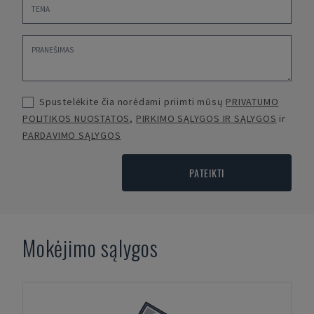
Spustelėkite čia norėdami priimti mūsų
PRIVATUMO
POLITIKOS NUOSTATOS
,
PIRKIMO SĄLYGOS IR SĄLYGOS
ir
PARDAVIMO SĄLYGOS
PATEIKTI
Mokėjimo sąlygos