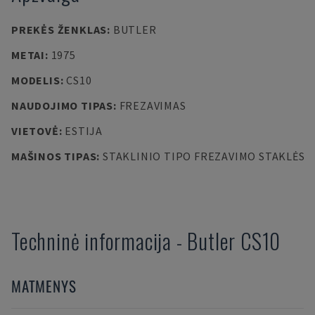
PREKĖS ŽENKLAS
:
BUTLER
METAI
:
1975
MODELIS
:
CS10
NAUDOJIMO TIPAS
:
FREZAVIMAS
VIETOVĖ
:
ESTIJA
MAŠINOS TIPAS
:
STAKLINIO TIPO FREZAVIMO STAKLĖS
Techninė informacija
-
Butler
CS10
MATMENYS