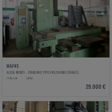
MAF45
ALESA MONTI - STAKLINIO TIPO FREZAVIMO STAKLĖS
ITALIJA
1992
29.000 €