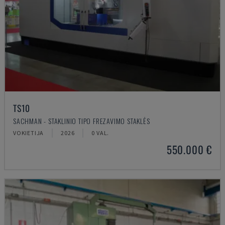
TS10
SACHMAN - STAKLINIO TIPO FREZAVIMO STAKLĖS
VOKIETIJA
2026
0 VAL.
550.000 €