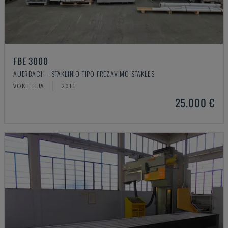
FBE 3000
AUERBACH - STAKLINIO TIPO FREZAVIMO STAKLĖS
VOKIETIJA
2011
25.000 €