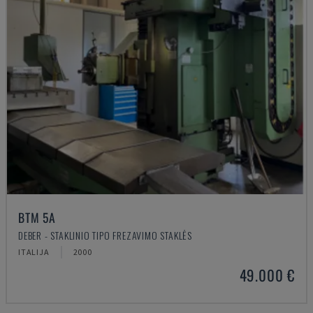
BTM 5A
DEBER - STAKLINIO TIPO FREZAVIMO STAKLĖS
ITALIJA
2000
49.000 €