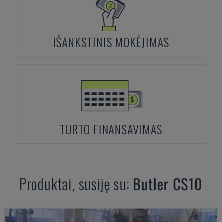
IŠANKSTINIS MOKĖJIMAS
TURTO FINANSAVIMAS
Produktai, susiję su:
Butler
CS10