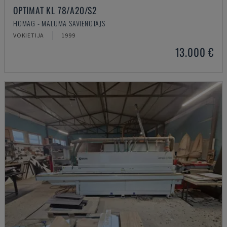
OPTIMAT KL 78/A20/S2
HOMAG - MALUMA SAVIENOTĀJS
VOKIETIJA
1999
13.000 €