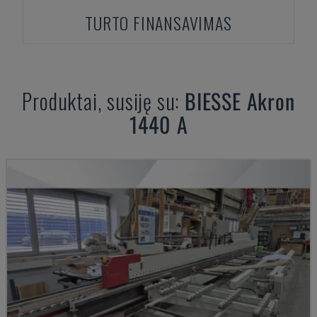
TURTO FINANSAVIMAS
Produktai, susiję su:
BIESSE
Akron
1440 A