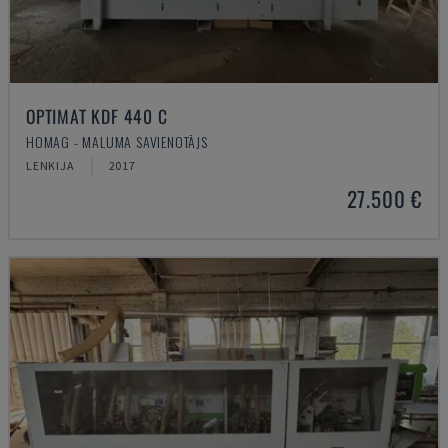
OPTIMAT KDF 440 C
HOMAG - MALUMA SAVIENOTĀJS
LENKIJA
2017
27.500 €