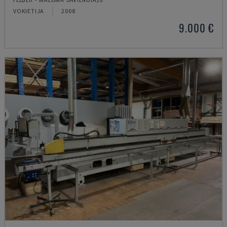
VOKIETIJA
2008
9.000 €