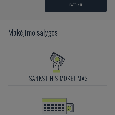
PATEIKTI
Mokėjimo sąlygos
IŠANKSTINIS MOKĖJIMAS