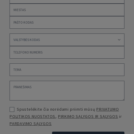
Spustelėkite čia norėdami priimti mūsų
PRIVATUMO
POLITIKOS NUOSTATOS
,
PIRKIMO SĄLYGOS IR SĄLYGOS
ir
PARDAVIMO SĄLYGOS