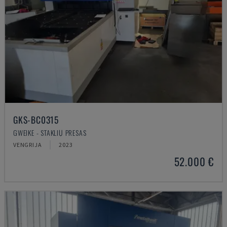
GKS-BC0315
GWEIKE - STAKLIŲ PRESAS
VENGRIJA
2023
52.000 €