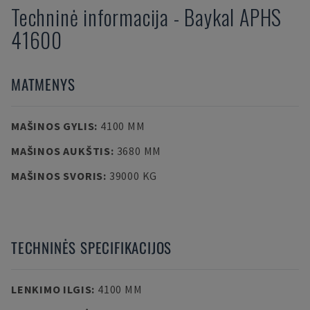
Techninė informacija
-
Baykal
APHS
41600
MATMENYS
MAŠINOS GYLIS
:
4100 MM
MAŠINOS AUKŠTIS
:
3680 MM
MAŠINOS SVORIS
:
39000 KG
TECHNINĖS SPECIFIKACIJOS
LENKIMO ILGIS
:
4100 MM