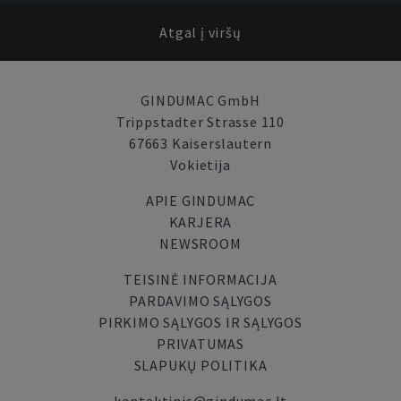
Atgal į viršų
GINDUMAC GmbH
Trippstadter Strasse 110
67663 Kaiserslautern
Vokietija
APIE GINDUMAC
KARJERA
NEWSROOM
TEISINĖ INFORMACIJA
PARDAVIMO SĄLYGOS
PIRKIMO SĄLYGOS IR SĄLYGOS
PRIVATUMAS
SLAPUKŲ POLITIKA