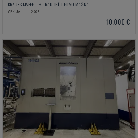
KRAUSS MAFFEI - HIDRAULINĖ LIEJIMO MAŠINA
ČEKIJA
2006
10.000 €