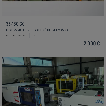
35-180 CX
KRAUSS MAFFEI - HIDRAULINĖ LIEJIMO MAŠINA
NYDERLANDAI
2013
12.000 €