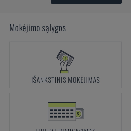
Mokėjimo sąlygos
IŠANKSTINIS MOKĖJIMAS