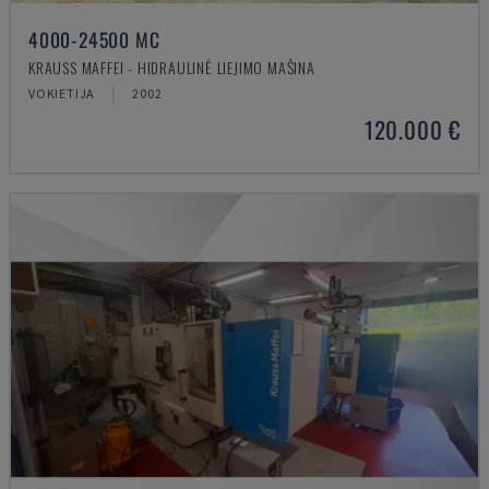
4000-24500 MC
KRAUSS MAFFEI - HIDRAULINĖ LIEJIMO MAŠINA
VOKIETIJA
2002
120.000 €