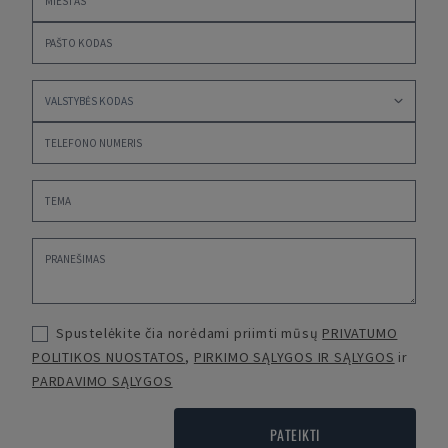
Spustelėkite čia norėdami priimti mūsų
PRIVATUMO
POLITIKOS NUOSTATOS
,
PIRKIMO SĄLYGOS IR SĄLYGOS
ir
PARDAVIMO SĄLYGOS
PATEIKTI