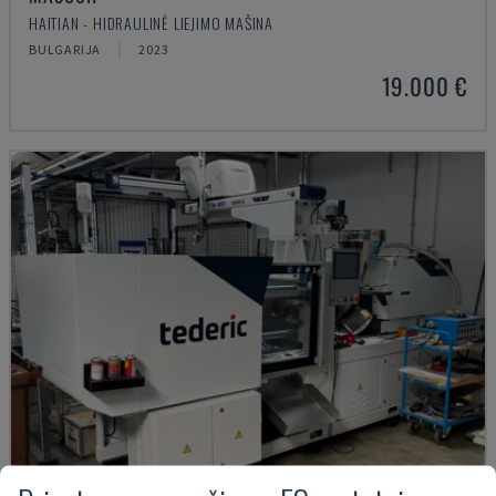
HAITIAN - HIDRAULINĖ LIEJIMO MAŠINA
BULGARIJA
2023
19.000 €