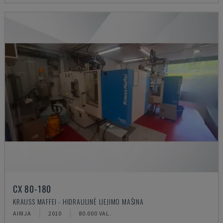
CX 80-180
KRAUSS MAFFEI - HIDRAULINĖ LIEJIMO MAŠINA
AIRIJA
2010
80.000 VAL.