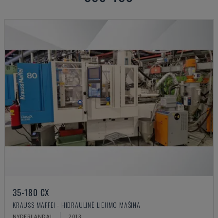
35-180 CX
KRAUSS MAFFEI - HIDRAULINĖ LIEJIMO MAŠINA
NYDERLANDAI
2013