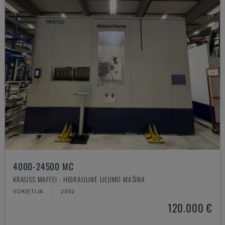
4000-24500 MC
KRAUSS MAFFEI - HIDRAULINĖ LIEJIMO MAŠINA
VOKIETIJA
2002
120.000 €