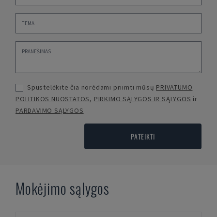
Spustelėkite čia norėdami priimti mūsų
PRIVATUMO
POLITIKOS NUOSTATOS
,
PIRKIMO SĄLYGOS IR SĄLYGOS
ir
PARDAVIMO SĄLYGOS
PATEIKTI
Mokėjimo sąlygos