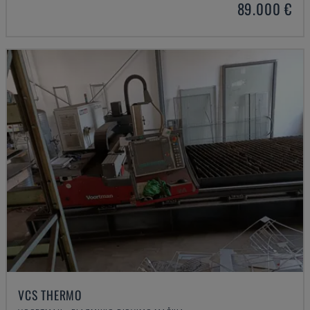
89.000 €
VCS THERMO