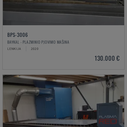
BPS-3006
BAYKAL - PLAZMINIO PJOVIMO MAŠINA
LENKIJA
2020
130.000 €