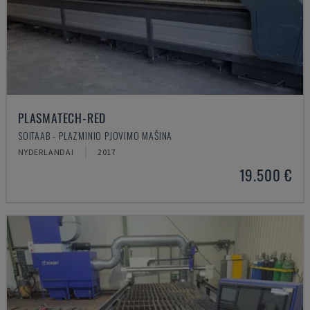
PLASMATECH-RED
SOITAAB - PLAZMINIO PJOVIMO MAŠINA
NYDERLANDAI
2017
19.500 €