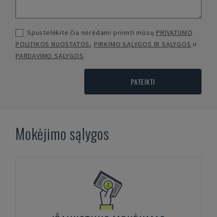
Spustelėkite čia norėdami priimti mūsų
PRIVATUMO
POLITIKOS NUOSTATOS
,
PIRKIMO SĄLYGOS IR SĄLYGOS
ir
PARDAVIMO SĄLYGOS
PATEIKTI
Mokėjimo sąlygos