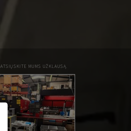
 ATSIŲSKITE MUMS UŽKLAUSĄ.