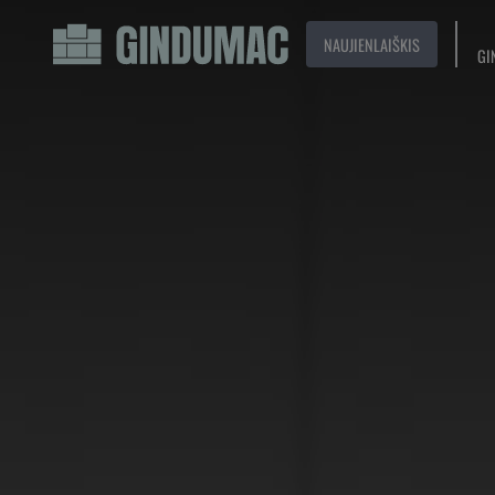
NAUJIENLAIŠKIS
GI