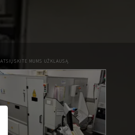
 ATSIŲSKITE MUMS UŽKLAUSĄ.