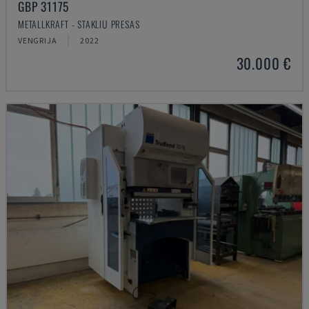
GBP 31175
METALLKRAFT - STAKLIŲ PRESAS
VENGRIJA
2022
30.000 €