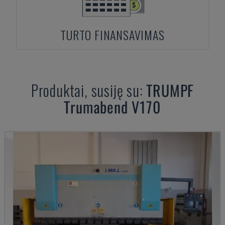
TURTO FINANSAVIMAS
Produktai, susiję su:
TRUMPF
Trumabend V170