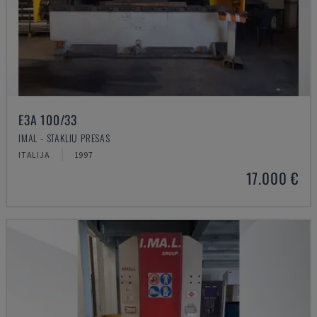
E3A 100/33
IMAL - STAKLIŲ PRESAS
ITALIJA
1997
17.000 €