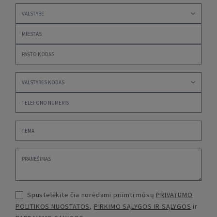
Spustelėkite čia norėdami priimti mūsų
PRIVATUMO
POLITIKOS NUOSTATOS
,
PIRKIMO SĄLYGOS IR SĄLYGOS
ir