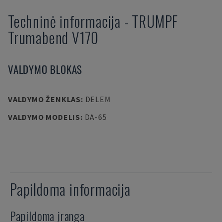
Techninė informacija
-
TRUMPF
Trumabend V170
VALDYMO BLOKAS
VALDYMO ŽENKLAS
:
DELEM
VALDYMO MODELIS
:
DA-65
Papildoma informacija
Papildoma įranga