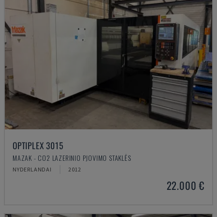
OPTIPLEX 3015
MAZAK - CO2 LAZERINIO PJOVIMO STAKLĖS
NYDERLANDAI
2012
22.000 €