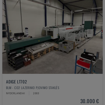
ADIGE LT702
BLM - CO2 LAZERINIO PJOVIMO STAKLĖS
NYDERLANDAI
2003
30.000 €