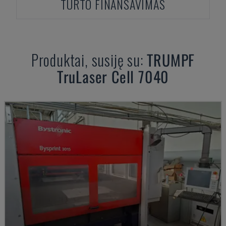
TURTO FINANSAVIMAS
Produktai, susiję su:
TRUMPF
TruLaser Cell 7040