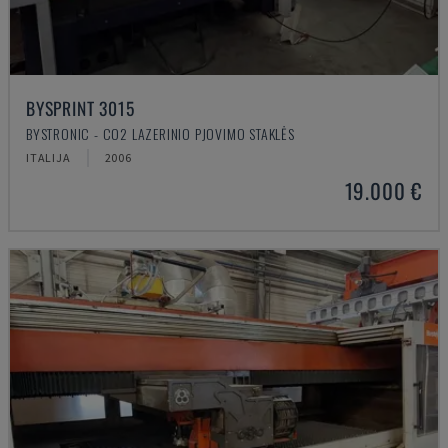
BYSPRINT 3015
BYSTRONIC - CO2 LAZERINIO PJOVIMO STAKLĖS
ITALIJA
2006
19.000 €