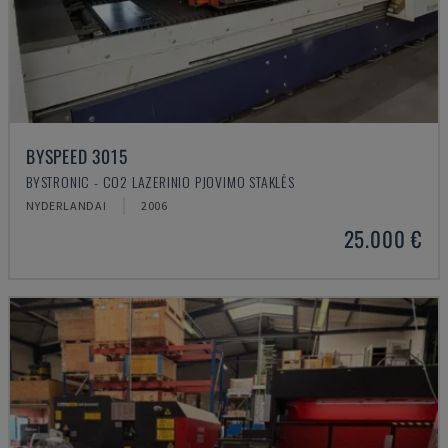
BYSPEED 3015
BYSTRONIC - CO2 LAZERINIO PJOVIMO STAKLĖS
NYDERLANDAI
2006
25.000 €