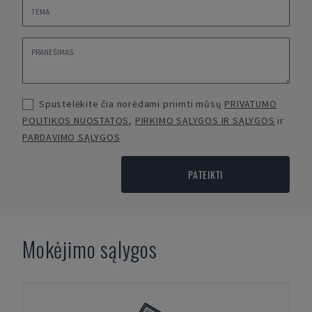
Spustelėkite čia norėdami priimti mūsų
PRIVATUMO
POLITIKOS NUOSTATOS
,
PIRKIMO SĄLYGOS IR SĄLYGOS
ir
PARDAVIMO SĄLYGOS
PATEIKTI
Mokėjimo sąlygos