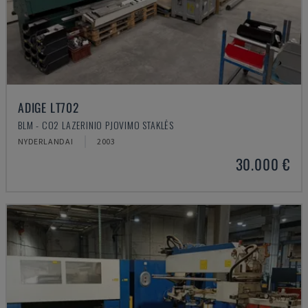
ADIGE LT702
BLM - CO2 LAZERINIO PJOVIMO STAKLĖS
NYDERLANDAI
2003
30.000 €