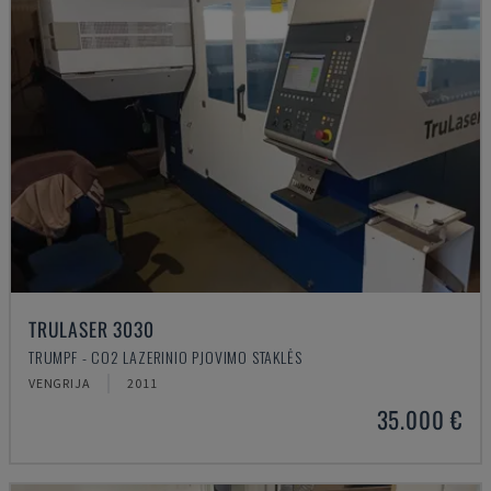
TRULASER 3030
TRUMPF - CO2 LAZERINIO PJOVIMO STAKLĖS
VENGRIJA
2011
35.000 €