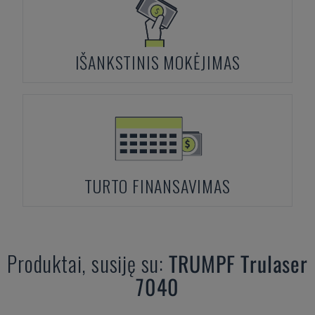
IŠANKSTINIS MOKĖJIMAS
TURTO FINANSAVIMAS
Produktai, susiję su:
TRUMPF
Trulaser
7040