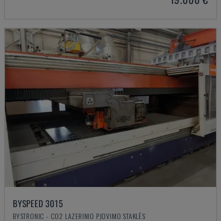
BYSPEED 3015
BYSTRONIC - CO2 LAZERINIO PJOVIMO STAKLĖS