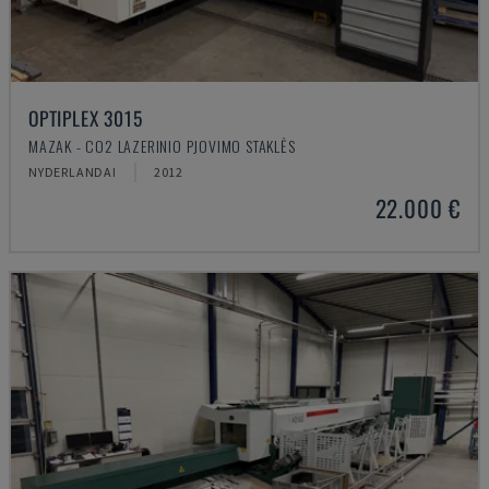
OPTIPLEX 3015
MAZAK - CO2 LAZERINIO PJOVIMO STAKLĖS
NYDERLANDAI
2012
22.000 €