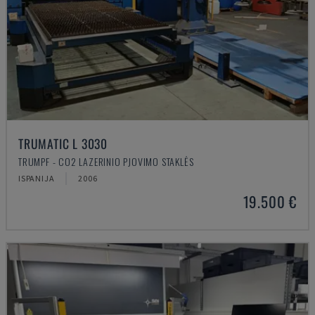
TRUMATIC L 3030
TRUMPF - CO2 LAZERINIO PJOVIMO STAKLĖS
ISPANIJA
2006
19.500 €