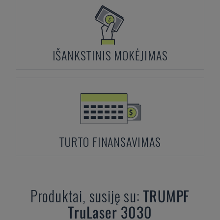
IŠANKSTINIS MOKĖJIMAS
TURTO FINANSAVIMAS
Produktai, susiję su:
TRUMPF
TruLaser 3030