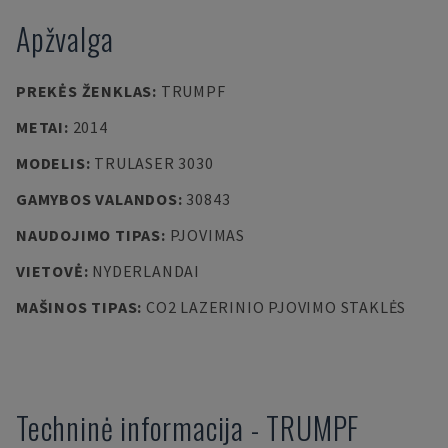
Apžvalga
PREKĖS ŽENKLAS
:
TRUMPF
METAI
:
2014
MODELIS
:
TRULASER 3030
GAMYBOS VALANDOS
:
30843
NAUDOJIMO TIPAS
:
PJOVIMAS
VIETOVĖ
:
NYDERLANDAI
MAŠINOS TIPAS
:
CO2 LAZERINIO PJOVIMO STAKLĖS
Techninė informacija
-
TRUMPF