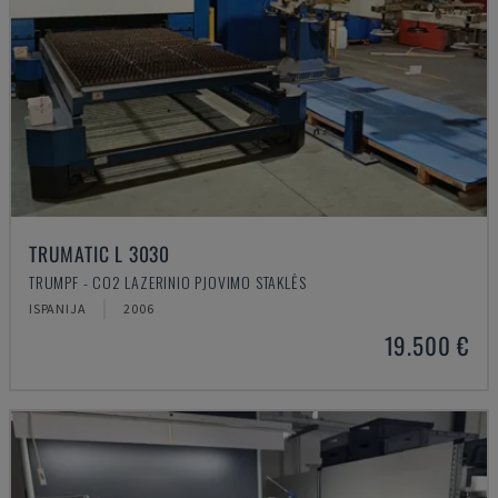
TRUMATIC L 3030
TRUMPF - CO2 LAZERINIO PJOVIMO STAKLĖS
ISPANIJA
2006
19.500 €