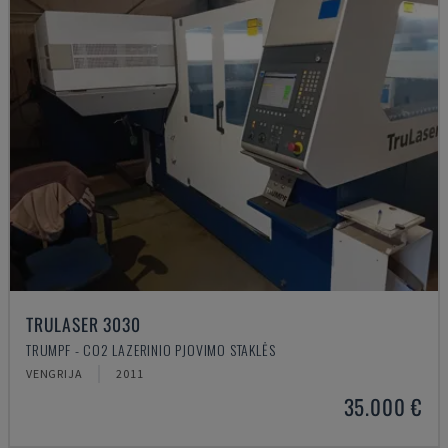
TRULASER 3030
TRUMPF - CO2 LAZERINIO PJOVIMO STAKLĖS
VENGRIJA
2011
35.000 €