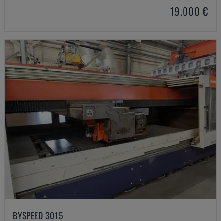
19.000 €
BYSPEED 3015