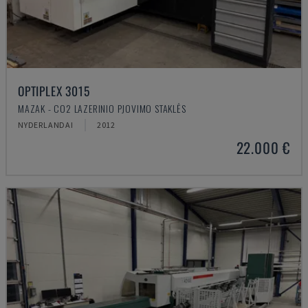
OPTIPLEX 3015
MAZAK - CO2 LAZERINIO PJOVIMO STAKLĖS
NYDERLANDAI
2012
22.000 €