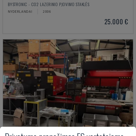
BYSTRONIC - CO2 LAZERINIO PJOVIMO STAKLĖS
NYDERLANDAI
2006
25.000 €