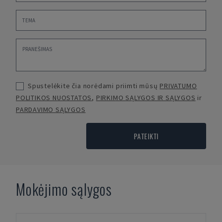
Spustelėkite čia norėdami priimti mūsų
PRIVATUMO
POLITIKOS NUOSTATOS
,
PIRKIMO SĄLYGOS IR SĄLYGOS
ir
PARDAVIMO SĄLYGOS
PATEIKTI
Mokėjimo sąlygos