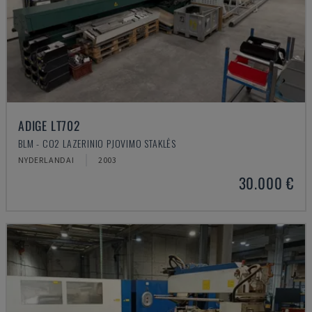
ADIGE LT702
BLM - CO2 LAZERINIO PJOVIMO STAKLĖS
NYDERLANDAI
2003
30.000 €