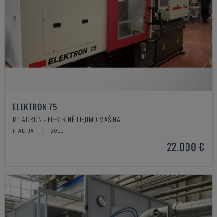
ELEKTRON 75
MILACRON - ELEKTRINĖ LIEJIMO MAŠINA
ITALIJA
2011
22.000 €