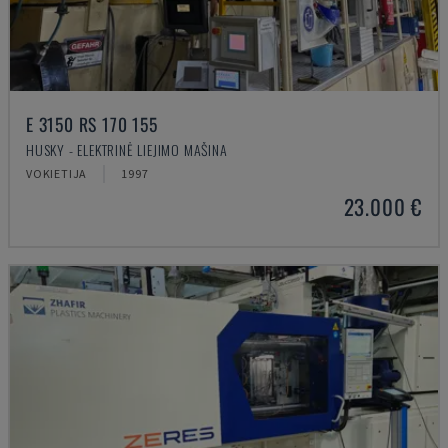
E 3150 RS 170 155
HUSKY - ELEKTRINĖ LIEJIMO MAŠINA
VOKIETIJA
1997
23.000 €