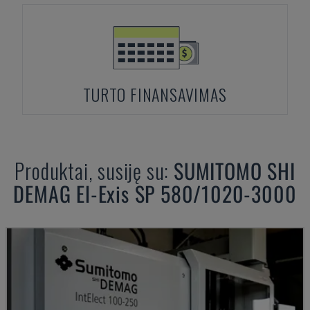
TURTO FINANSAVIMAS
Produktai, susiję su:
SUMITOMO SHI
DEMAG
El-Exis SP 580/1020-3000