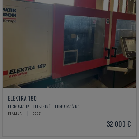
ELEKTRA 180
FERROMATIK - ELEKTRINĖ LIEJIMO MAŠINA
ITALIJA
2007
32.000 €