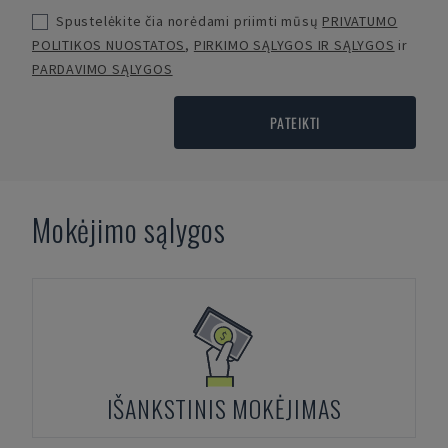
Spustelėkite čia norėdami priimti mūsų
PRIVATUMO
POLITIKOS NUOSTATOS
,
PIRKIMO SĄLYGOS IR SĄLYGOS
ir
PARDAVIMO SĄLYGOS
PATEIKTI
Mokėjimo sąlygos
IŠANKSTINIS MOKĖJIMAS