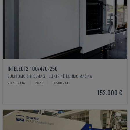
INTELECT2 100/470-250
SUMITOMO SHI DEMAG - ELEKTRINĖ LIEJIMO MAŠINA
VOKIETIJA
2021
9.500 VAL.
152.000 €