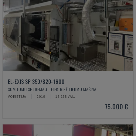
EL-EXIS SP 350/820-1600
SUMITOMO SHI DEMAG - ELEKTRINĖ LIEJIMO MAŠINA
VOKIETIJA
2019
18.138 VAL.
75.000 €