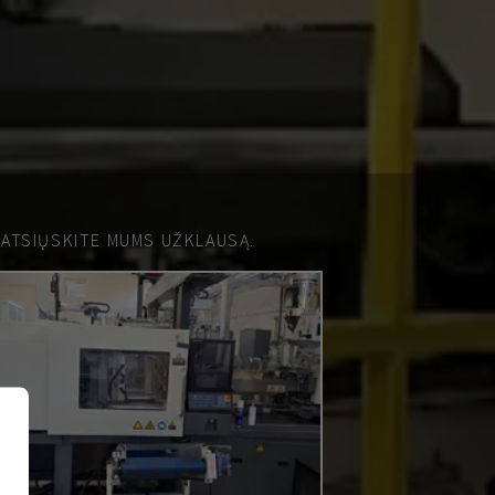
 ATSIŲSKITE MUMS UŽKLAUSĄ.