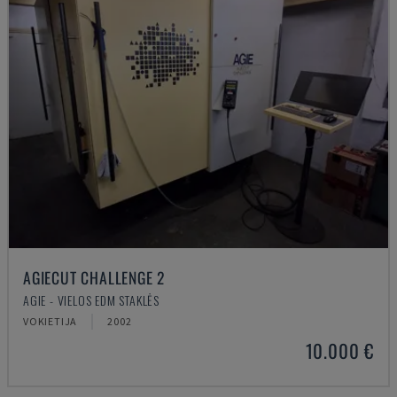
AGIECUT CHALLENGE 2
AGIE - VIELOS EDM STAKLĖS
VOKIETIJA
2002
10.000 €