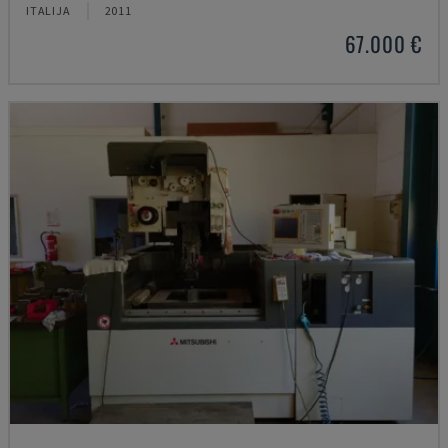
ITALIJA
2011
67.000 €