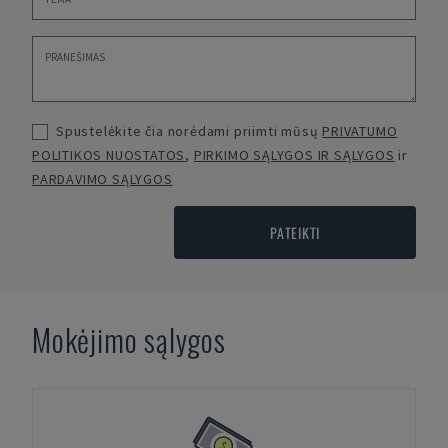
Spustelėkite čia norėdami priimti mūsų
PRIVATUMO
POLITIKOS NUOSTATOS
,
PIRKIMO SĄLYGOS IR SĄLYGOS
ir
PARDAVIMO SĄLYGOS
PATEIKTI
Mokėjimo sąlygos