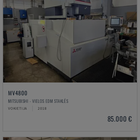
MV4800
MITSUBISHI - VIELOS EDM STAKLĖS
VOKIETIJA
2018
85.000 €