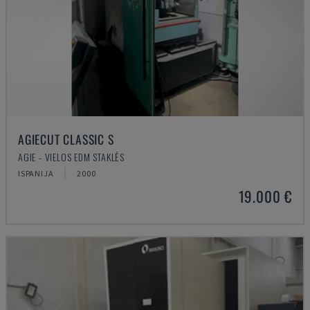
AGIECUT CLASSIC S
AGIE - VIELOS EDM STAKLĖS
ISPANIJA
2000
19.000 €