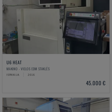
U6 HEAT
MAKINO - VIELOS EDM STAKLĖS
ISPANIJA
2016
45.000 €