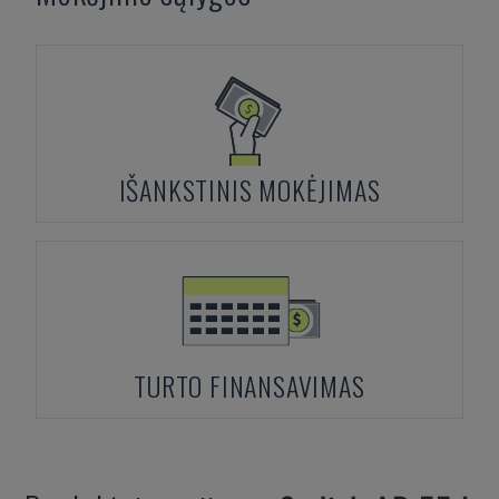
IŠANKSTINIS MOKĖJIMAS
TURTO FINANSAVIMAS