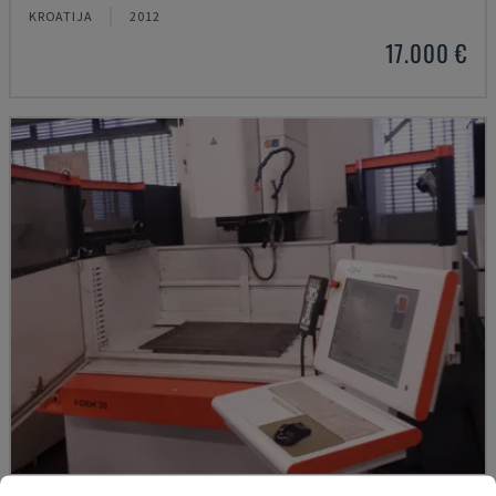
KROATIJA
2012
17.000 €