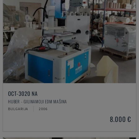
OCT-3020 NA
HUBER - GILINAMOJI EDM MAŠINA
BULGARIJA
2006
8.000 €