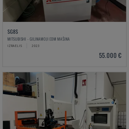
SG8S
MITSUBISHI - GILINAMOJI EDM MAŠINA
IZRAELIS
2023
55.000 €