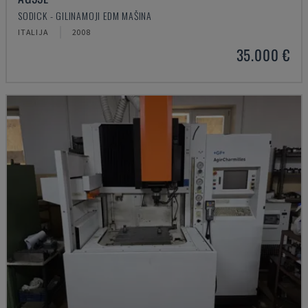
SODICK - GILINAMOJI EDM MAŠINA
ITALIJA
2008
35.000 €