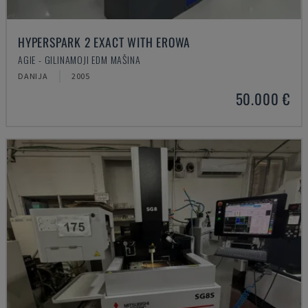
HYPERSPARK 2 EXACT WITH EROWA
AGIE - GILINAMOJI EDM MAŠINA
DANIJA
2005
50.000 €