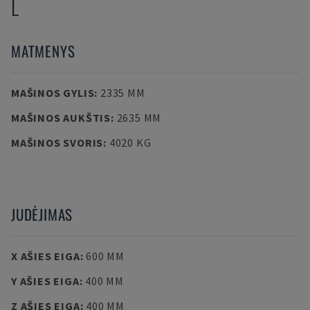
L
MATMENYS
MAŠINOS GYLIS
:
2335 MM
MAŠINOS AUKŠTIS
:
2635 MM
MAŠINOS SVORIS
:
4020 KG
JUDĖJIMAS
X AŠIES EIGA
:
600 MM
Y AŠIES EIGA
:
400 MM
Z AŠIES EIGA
:
400 MM