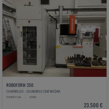
ROBOFORM 350
CHARMILLES - GILINAMOJI EDM MAŠINA
VOKIETIJA
2006
23.500 €