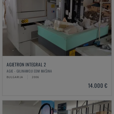
AGIETRON INTEGRAL 2
AGIE - GILINAMOJI EDM MAŠINA
BULGARIJA
2006
14.000 €