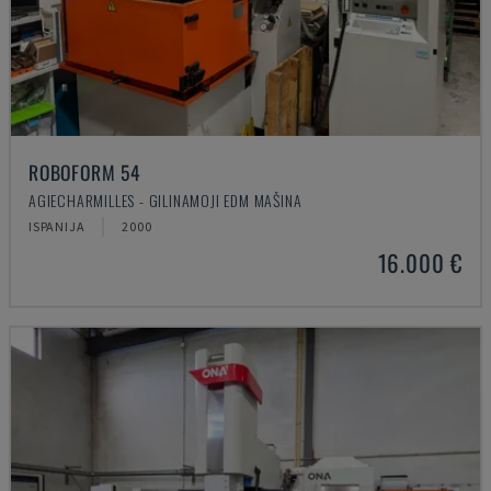
ROBOFORM 54
AGIECHARMILLES - GILINAMOJI EDM MAŠINA
ISPANIJA
2000
16.000 €