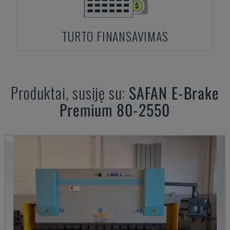
TURTO FINANSAVIMAS
Produktai, susiję su:
SAFAN
E-Brake
Premium 80-2550