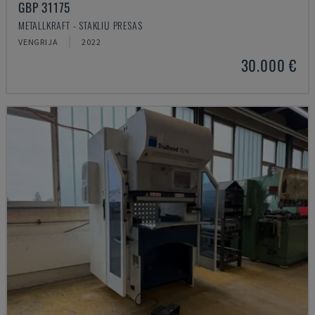
GBP 31175
METALLKRAFT - STAKLIŲ PRESAS
VENGRIJA
2022
30.000 €