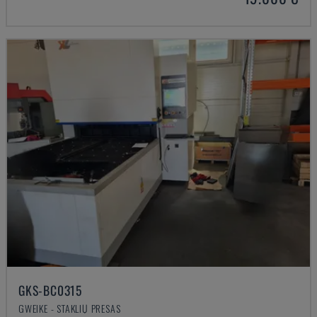
GKS-BC0315
GWEIKE - STAKLIŲ PRESAS