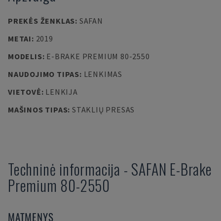
PREKĖS ŽENKLAS
:
SAFAN
METAI
:
2019
MODELIS
:
E-BRAKE PREMIUM 80-2550
NAUDOJIMO TIPAS
:
LENKIMAS
VIETOVĖ
:
LENKIJA
MAŠINOS TIPAS
:
STAKLIŲ PRESAS
Techninė informacija
-
SAFAN
E-Brake
Premium 80-2550
MATMENYS