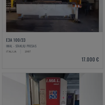
E3A 100/33
IMAL - STAKLIŲ PRESAS
ITALIJA
1997
17.000 €