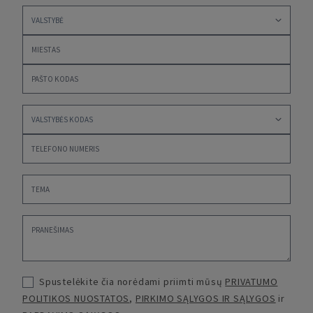
Spustelėkite čia norėdami priimti mūsų
PRIVATUMO
POLITIKOS NUOSTATOS
,
PIRKIMO SĄLYGOS IR SĄLYGOS
ir