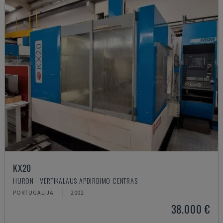
KX20
HURON - VERTIKALAUS APDIRBIMO CENTRAS
PORTUGALIJA
2002
38.000 €