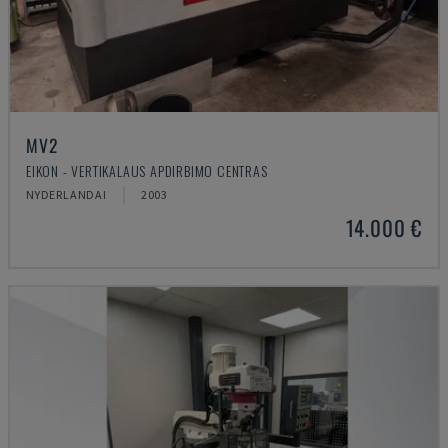
MV2
EIKON - VERTIKALAUS APDIRBIMO CENTRAS
NYDERLANDAI
2003
14.000 €