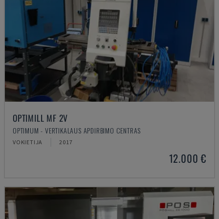
OPTIMILL MF 2V
OPTIMUM - VERTIKALAUS APDIRBIMO CENTRAS
VOKIETIJA
2017
12.000 €