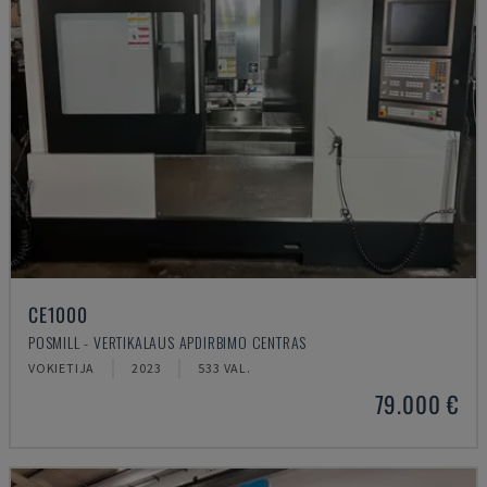
CE1000
POSMILL - VERTIKALAUS APDIRBIMO CENTRAS
VOKIETIJA
2023
533 VAL.
79.000 €