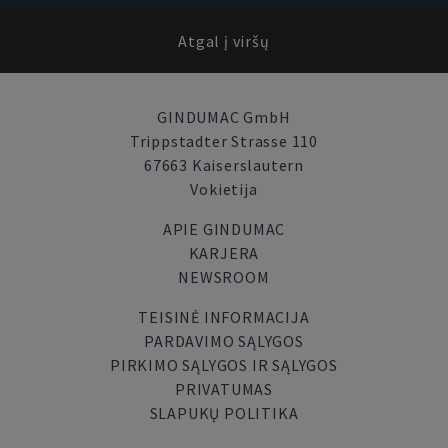
Atgal į viršų
GINDUMAC GmbH
Trippstadter Strasse 110
67663 Kaiserslautern
Vokietija
APIE GINDUMAC
KARJERA
NEWSROOM
TEISINĖ INFORMACIJA
PARDAVIMO SĄLYGOS
PIRKIMO SĄLYGOS IR SĄLYGOS
PRIVATUMAS
SLAPUKŲ POLITIKA