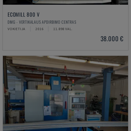
ECOMILL 800 V
DMG - VERTIKALAUS APDIRBIMO CENTRAS
VOKIETIJA
2016
11.898 VAL.
38.000 €