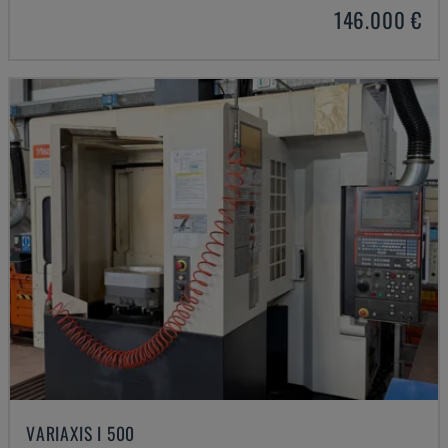
146.000 €
VARIAXIS I 500