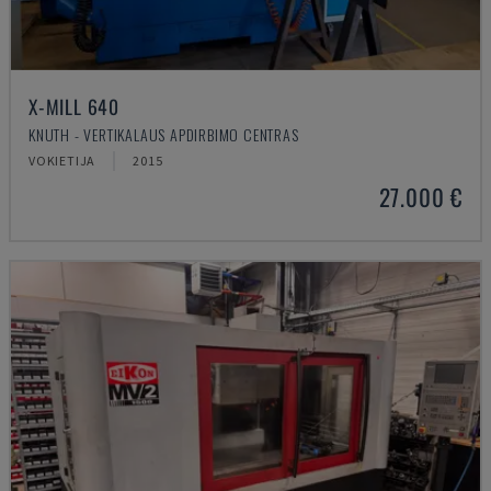
X-MILL 640
KNUTH - VERTIKALAUS APDIRBIMO CENTRAS
VOKIETIJA
2015
27.000 €