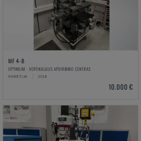
MF 4-B
OPTIMUM - VERTIKALAUS APDIRBIMO CENTRAS
VOKIETIJA
2018
10.000 €