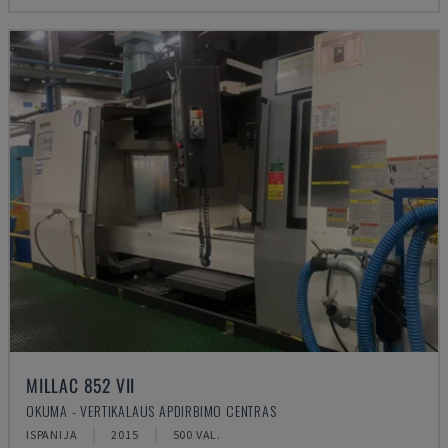
MILLAC 852 VII
OKUMA - VERTIKALAUS APDIRBIMO CENTRAS
ISPANIJA
2015
500 VAL.