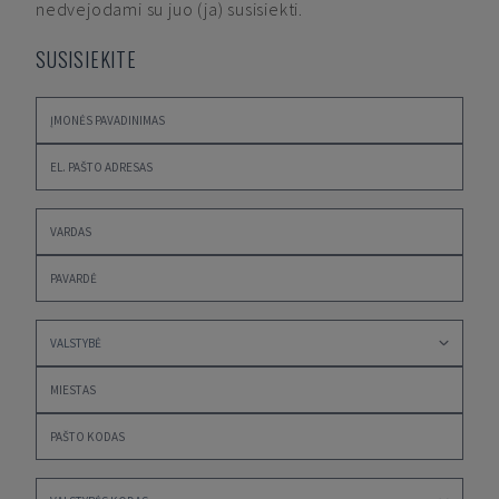
nedvejodami su juo (ja) susisiekti.
SUSISIEKITE