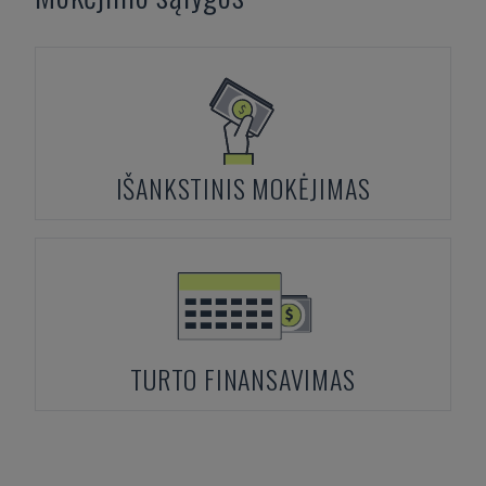
IŠANKSTINIS MOKĖJIMAS
TURTO FINANSAVIMAS