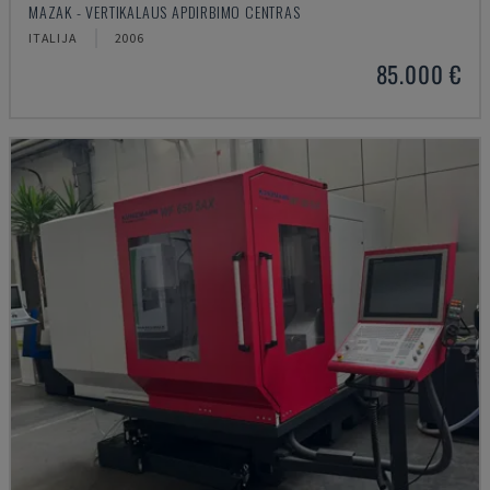
MAZAK - VERTIKALAUS APDIRBIMO CENTRAS
ITALIJA
2006
85.000 €