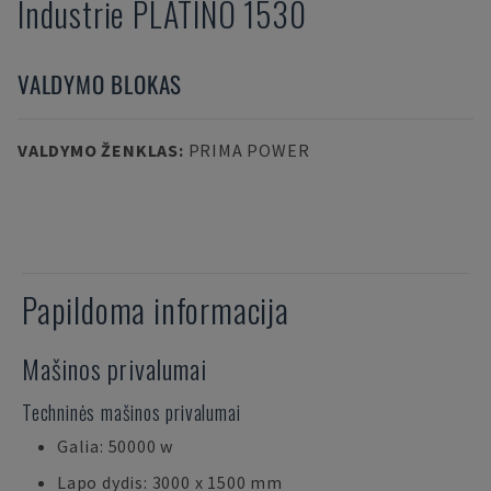
Industrie
PLATINO 1530
VALDYMO BLOKAS
VALDYMO ŽENKLAS
:
PRIMA POWER
Papildoma informacija
Mašinos privalumai
Techninės mašinos privalumai
Galia: 50000 w
Lapo dydis: 3000 x 1500 mm