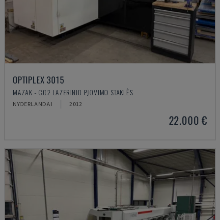
OPTIPLEX 3015
MAZAK - CO2 LAZERINIO PJOVIMO STAKLĖS
NYDERLANDAI
2012
22.000 €