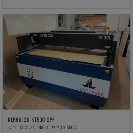
KER60120-KT500 OPF
KERN - CO2 LAZERINIO PJOVIMO STAKLĖS