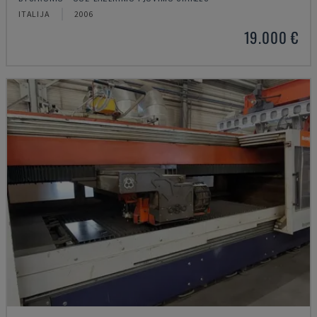
ITALIJA
2006
19.000 €