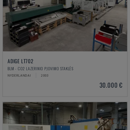
ADIGE LT702
BLM - CO2 LAZERINIO PJOVIMO STAKLĖS
NYDERLANDAI
2003
30.000 €