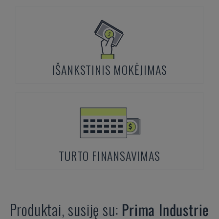
IŠANKSTINIS MOKĖJIMAS
TURTO FINANSAVIMAS
Produktai, susiję su:
Prima Industrie