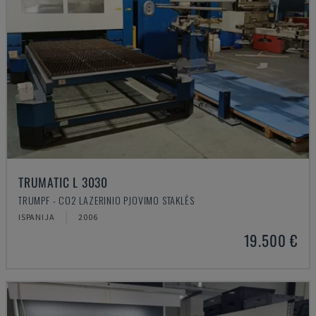
TRUMATIC L 3030
TRUMPF - CO2 LAZERINIO PJOVIMO STAKLĖS
ISPANIJA
2006
19.500 €