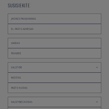
SUSISIEKITE