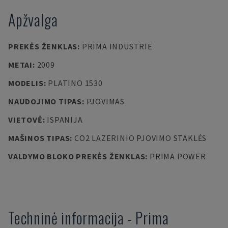
Apžvalga
PREKĖS ŽENKLAS
:
PRIMA INDUSTRIE
METAI
:
2009
MODELIS
:
PLATINO 1530
NAUDOJIMO TIPAS
:
PJOVIMAS
VIETOVĖ
:
ISPANIJA
MAŠINOS TIPAS
:
CO2 LAZERINIO PJOVIMO STAKLĖS
VALDYMO BLOKO PREKĖS ŽENKLAS
:
PRIMA POWER
Techninė informacija
-
Prima