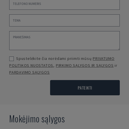
Spustelėkite čia norėdami priimti mūsų
PRIVATUMO
POLITIKOS NUOSTATOS
,
PIRKIMO SĄLYGOS IR SĄLYGOS
ir
PARDAVIMO SĄLYGOS
PATEIKTI
Mokėjimo sąlygos