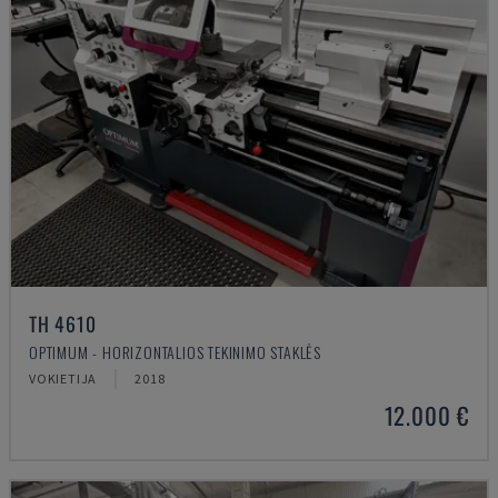
TH 4610
OPTIMUM - HORIZONTALIOS TEKINIMO STAKLĖS
VOKIETIJA
2018
12.000 €