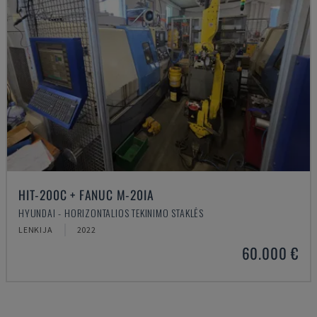
HIT-200C + FANUC M-20IA
HYUNDAI - HORIZONTALIOS TEKINIMO STAKLĖS
LENKIJA
2022
60.000 €