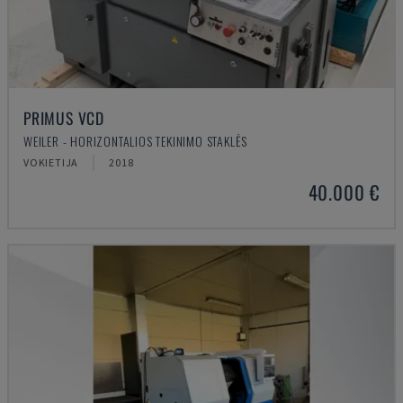
PRIMUS VCD
WEILER - HORIZONTALIOS TEKINIMO STAKLĖS
VOKIETIJA
2018
40.000 €