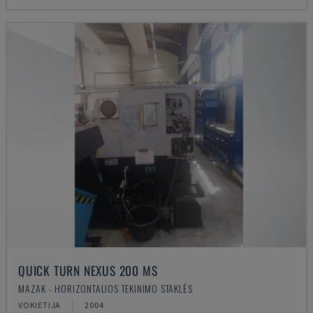
QUICK TURN NEXUS 200 MS
MAZAK - HORIZONTALIOS TEKINIMO STAKLĖS
VOKIETIJA
2004