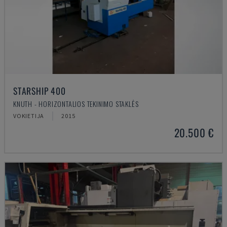
STARSHIP 400
KNUTH - HORIZONTALIOS TEKINIMO STAKLĖS
VOKIETIJA
2015
20.500 €