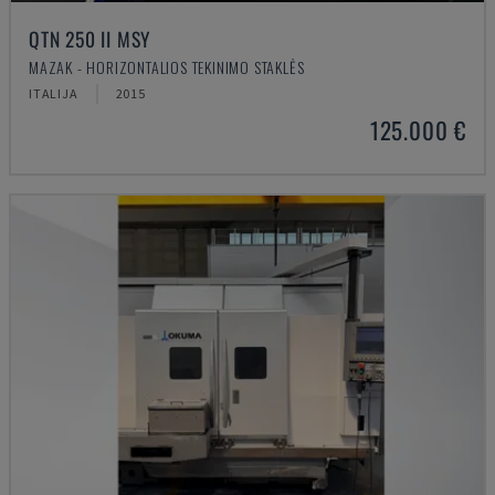
QTN 250 II MSY
MAZAK - HORIZONTALIOS TEKINIMO STAKLĖS
ITALIJA
2015
125.000 €