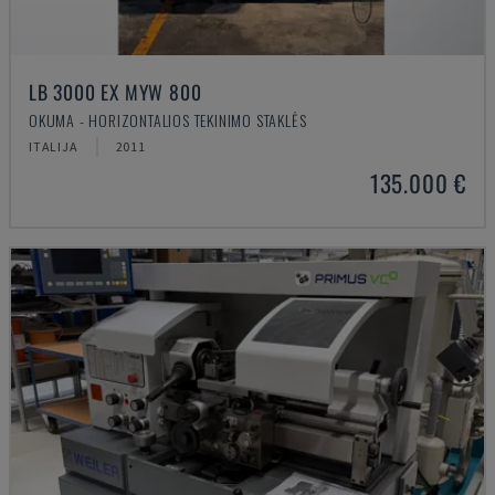
LB 3000 EX MYW 800
OKUMA - HORIZONTALIOS TEKINIMO STAKLĖS
ITALIJA
2011
135.000 €