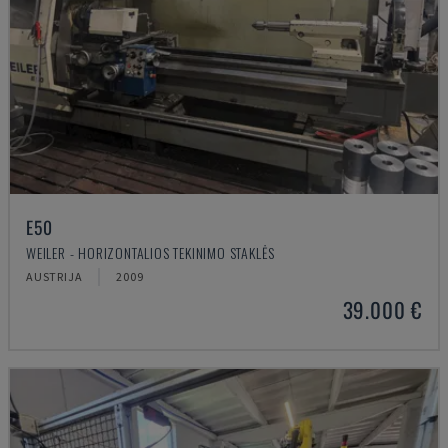
E50
WEILER - HORIZONTALIOS TEKINIMO STAKLĖS
AUSTRIJA
2009
39.000 €