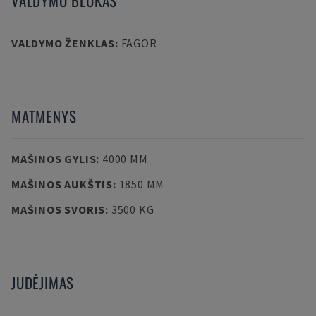
VALDYMO BLOKAS
VALDYMO ŽENKLAS
:
FAGOR
MATMENYS
MAŠINOS GYLIS
:
4000 MM
MAŠINOS AUKŠTIS
:
1850 MM
MAŠINOS SVORIS
:
3500 KG
JUDĖJIMAS