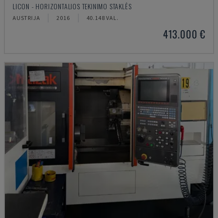
LICON - HORIZONTALIOS TEKINIMO STAKLĖS
AUSTRIJA
2016
40.148 VAL.
413.000 €