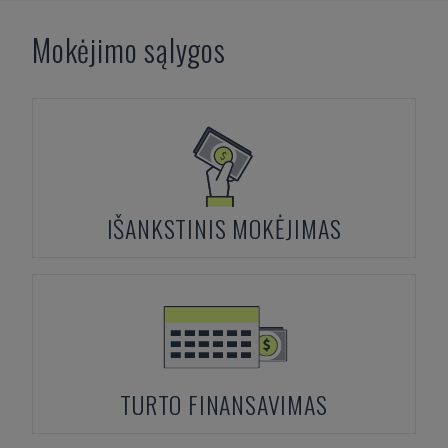
Mokėjimo sąlygos
IŠANKSTINIS MOKĖJIMAS
TURTO FINANSAVIMAS