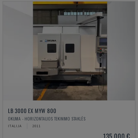
LB 3000 EX MYW 800
OKUMA - HORIZONTALIOS TEKINIMO STAKLĖS
ITALIJA
2011
135.000 €