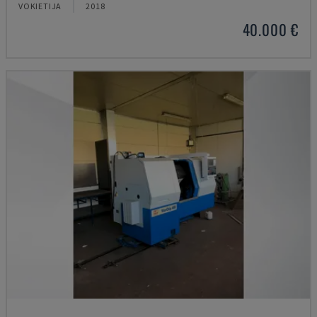
VOKIETIJA
2018
40.000 €