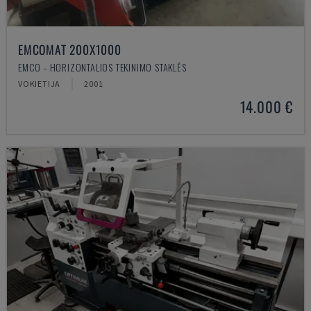
EMCOMAT 200X1000
EMCO - HORIZONTALIOS TEKINIMO STAKLĖS
VOKIETIJA
2001
14.000 €