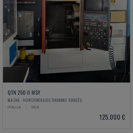
QTN 250 II MSY
MAZAK - HORIZONTALIOS TEKINIMO STAKLĖS
ITALIJA
2015
125.000 €