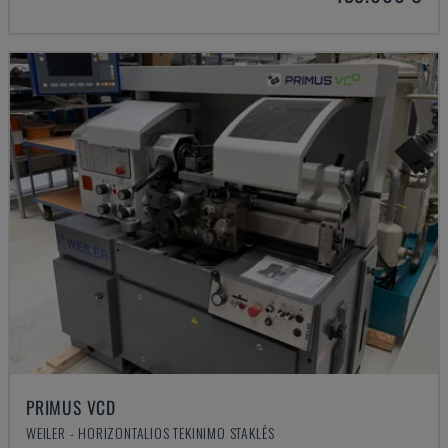
PRIMUS VCD
WEILER - HORIZONTALIOS TEKINIMO STAKLĖS