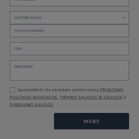
Spustelėkite čia norėdami priimti mūsų
PRIVATUMO
POLITIKOS NUOSTATOS
,
PIRKIMO SĄLYGOS IR SĄLYGOS
ir
PARDAVIMO SĄLYGOS
PATEIKTI