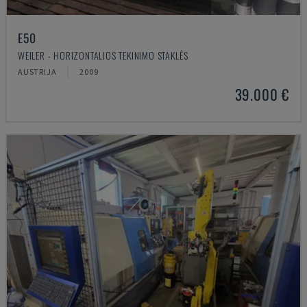
E50
WEILER - HORIZONTALIOS TEKINIMO STAKLĖS
AUSTRIJA
2009
39.000 €