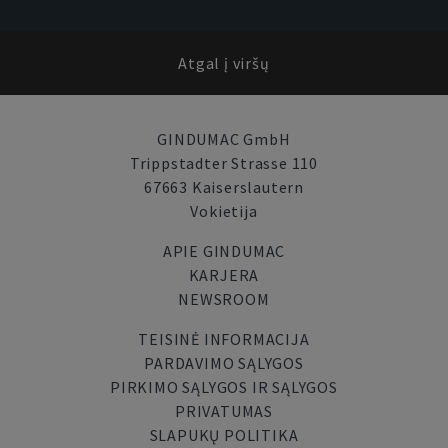
Atgal į viršų
GINDUMAC GmbH
Trippstadter Strasse 110
67663 Kaiserslautern
Vokietija
APIE GINDUMAC
KARJERA
NEWSROOM
TEISINĖ INFORMACIJA
PARDAVIMO SĄLYGOS
PIRKIMO SĄLYGOS IR SĄLYGOS
PRIVATUMAS
SLAPUKŲ POLITIKA