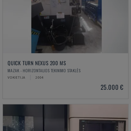
QUICK TURN NEXUS 200 MS
MAZAK - HORIZONTALIOS TEKINIMO STAKLĖS
VOKIETIJA
2004
25.000 €