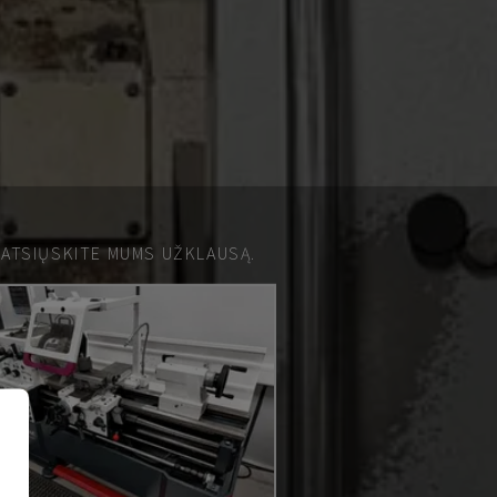
 ATSIŲSKITE MUMS UŽKLAUSĄ.