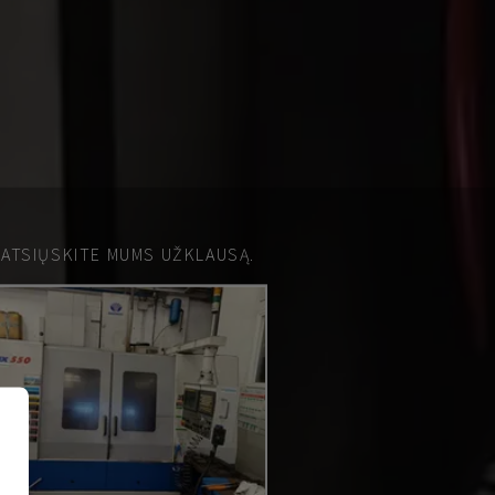
 ATSIŲSKITE MUMS UŽKLAUSĄ.