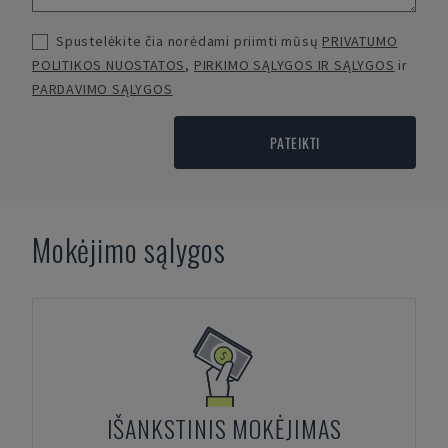
Spustelėkite čia norėdami priimti mūsų
PRIVATUMO
POLITIKOS NUOSTATOS
,
PIRKIMO SĄLYGOS IR SĄLYGOS
ir
PARDAVIMO SĄLYGOS
PATEIKTI
Mokėjimo sąlygos
IŠANKSTINIS MOKĖJIMAS