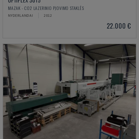
OPTIPLEX 3015
MAZAK - CO2 LAZERINIO PJOVIMO STAKLĖS
NYDERLANDAI
2012
22.000 €