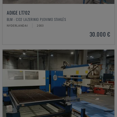
ADIGE LT702
BLM - CO2 LAZERINIO PJOVIMO STAKLĖS
NYDERLANDAI
2003
30.000 €