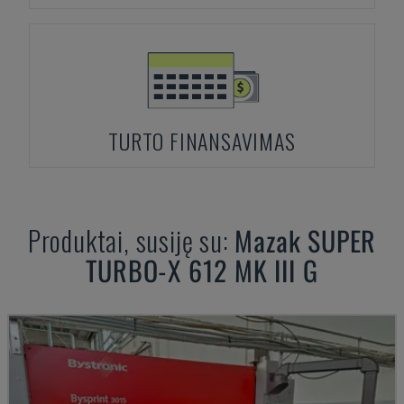
TURTO FINANSAVIMAS
Produktai, susiję su:
Mazak
SUPER
TURBO-X 612 MK III G