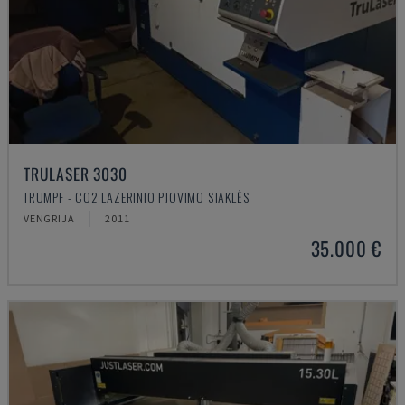
TRULASER 3030
TRUMPF - CO2 LAZERINIO PJOVIMO STAKLĖS
VENGRIJA
2011
35.000 €