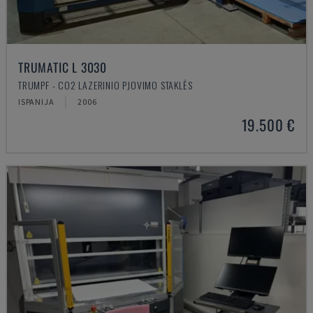
TRUMATIC L 3030
TRUMPF - CO2 LAZERINIO PJOVIMO STAKLĖS
ISPANIJA
2006
19.500 €