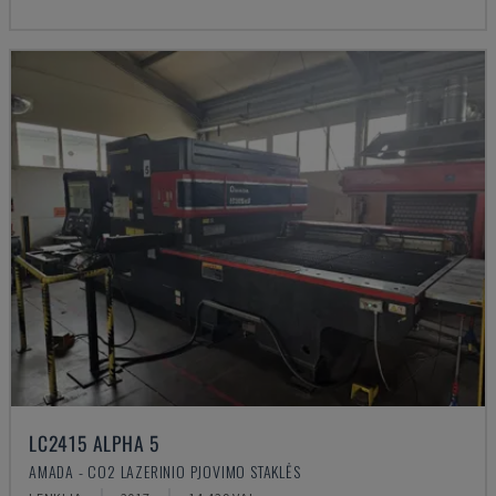
LC2415 ALPHA 5
AMADA - CO2 LAZERINIO PJOVIMO STAKLĖS