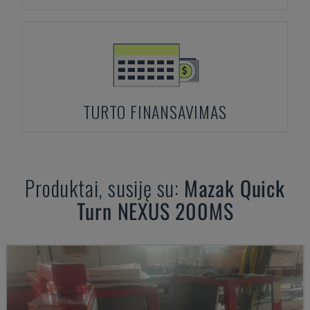
TURTO FINANSAVIMAS
Produktai, susiję su:
Mazak
Quick
Turn NEXUS 200MS