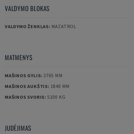
VALDYMO BLOKAS
VALDYMO ŽENKLAS
:
MAZATROL
MATMENYS
MAŠINOS GYLIS
:
2765 MM
MAŠINOS AUKŠTIS
:
1840 MM
MAŠINOS SVORIS
:
5100 KG
JUDĖJIMAS