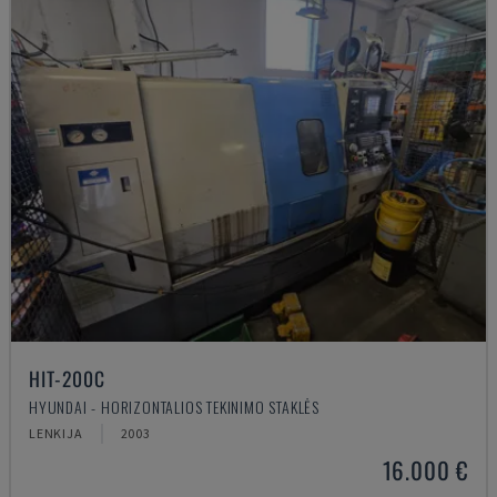
HIT-200C
HYUNDAI - HORIZONTALIOS TEKINIMO STAKLĖS
LENKIJA
2003
16.000 €