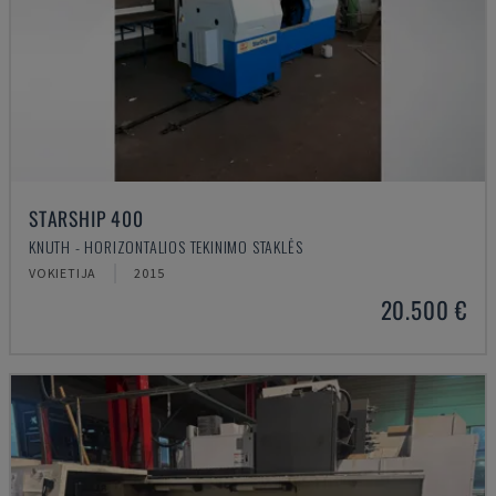
STARSHIP 400
KNUTH - HORIZONTALIOS TEKINIMO STAKLĖS
VOKIETIJA
2015
20.500 €