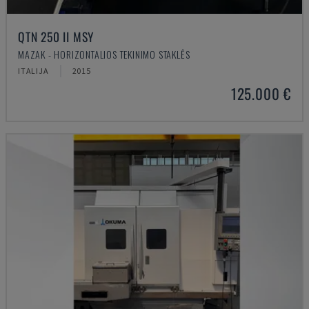
QTN 250 II MSY
MAZAK - HORIZONTALIOS TEKINIMO STAKLĖS
ITALIJA
2015
125.000 €