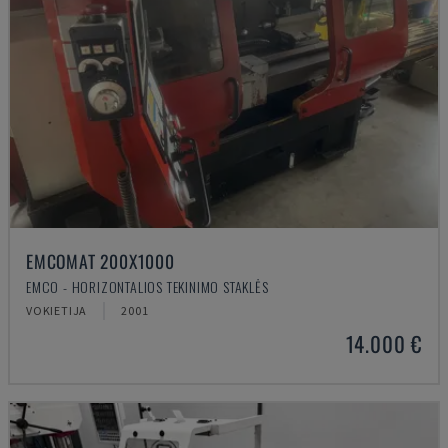
EMCOMAT 200X1000
EMCO - HORIZONTALIOS TEKINIMO STAKLĖS
VOKIETIJA
2001
14.000 €