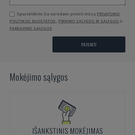
Spustelėkite čia norėdami priimti mūsų
PRIVATUMO
POLITIKOS NUOSTATOS
,
PIRKIMO SĄLYGOS IR SĄLYGOS
ir
PARDAVIMO SĄLYGOS
PATEIKTI
Mokėjimo sąlygos
IŠANKSTINIS MOKĖJIMAS