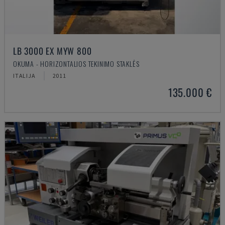
LB 3000 EX MYW 800
OKUMA - HORIZONTALIOS TEKINIMO STAKLĖS
ITALIJA
2011
135.000 €