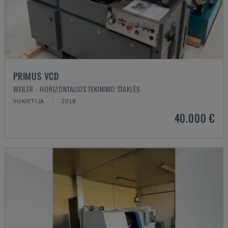
PRIMUS VCD
WEILER - HORIZONTALIOS TEKINIMO STAKLĖS
VOKIETIJA
2018
40.000 €