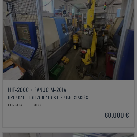
HIT-200C + FANUC M-20IA
HYUNDAI - HORIZONTALIOS TEKINIMO STAKLĖS
LENKIJA
2022
60.000 €