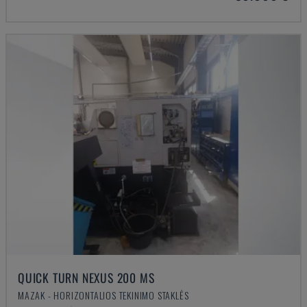
QUICK TURN NEXUS 200 MS
MAZAK - HORIZONTALIOS TEKINIMO STAKLĖS