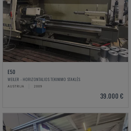
E50
WEILER - HORIZONTALIOS TEKINIMO STAKLĖS
AUSTRIJA
2009
39.000 €