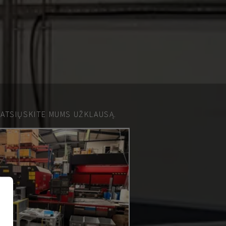
 ATSIŲSKITE MUMS UŽKLAUSĄ.