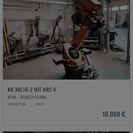
KR 30L16-2 MIT KRC 4
KUKA - ROBOTO RANKA
VOKIETIJA
2017
10.000 €