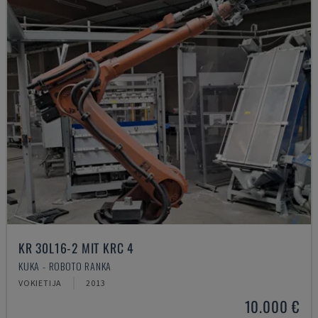
KR 30L16-2 MIT KRC 4
KUKA - ROBOTO RANKA
VOKIETIJA
2013
10.000 €