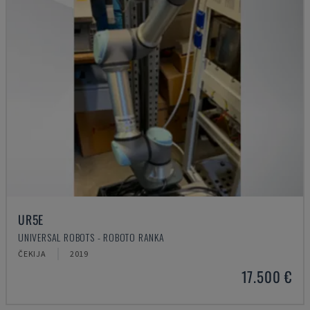
UR5E
UNIVERSAL ROBOTS - ROBOTO RANKA
ČEKIJA
2019
17.500 €