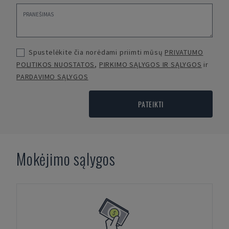
Spustelėkite čia norėdami priimti mūsų
PRIVATUMO
POLITIKOS NUOSTATOS
,
PIRKIMO SĄLYGOS IR SĄLYGOS
ir
PARDAVIMO SĄLYGOS
PATEIKTI
Mokėjimo sąlygos