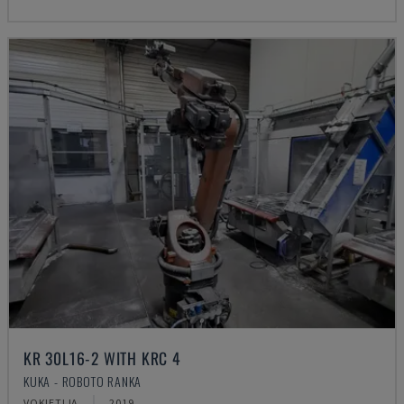
KR 30L16-2 WITH KRC 4
KUKA - ROBOTO RANKA
VOKIETIJA
2019