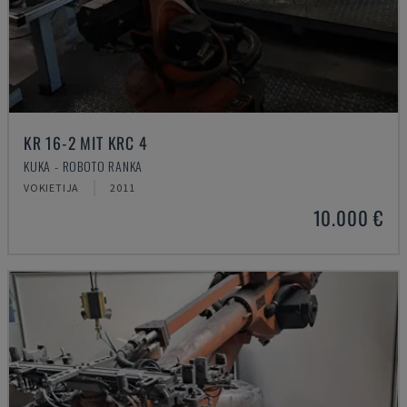
KR 16-2 MIT KRC 4
KUKA - ROBOTO RANKA
VOKIETIJA
2011
10.000 €