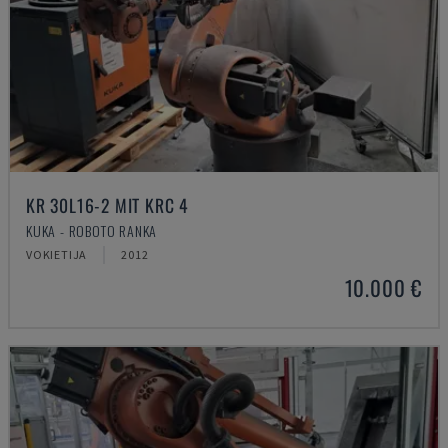
KR 30L16-2 MIT KRC 4
KUKA - ROBOTO RANKA
VOKIETIJA
2012
10.000 €