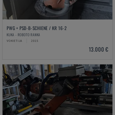
PWG + PSD-B-SCHIENE / KR 16-2
KUKA - ROBOTO RANKA
VOKIETIJA
2015
13.000 €