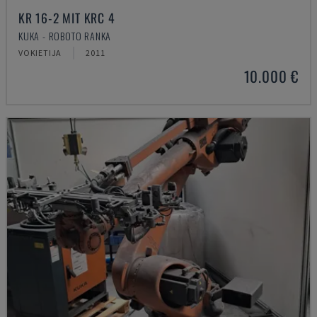
KR 16-2 MIT KRC 4
KUKA - ROBOTO RANKA
VOKIETIJA
2011
10.000 €