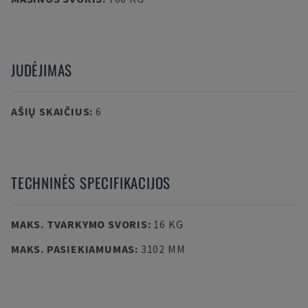
JUDĖJIMAS
AŠIŲ SKAIČIUS
:
6
TECHNINĖS SPECIFIKACIJOS
MAKS. TVARKYMO SVORIS
:
16 KG
MAKS. PASIEKIAMUMAS
:
3102 MM