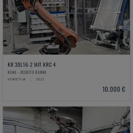
KR 30L16-2 MIT KRC 4
KUKA - ROBOTO RANKA
VOKIETIJA
2013
10.000 €