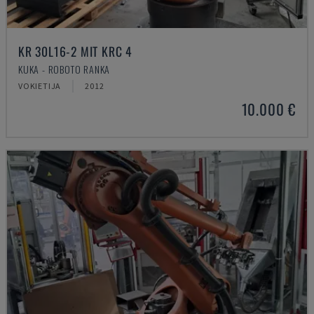
KR 30L16-2 MIT KRC 4
KUKA - ROBOTO RANKA
VOKIETIJA
2012
10.000 €