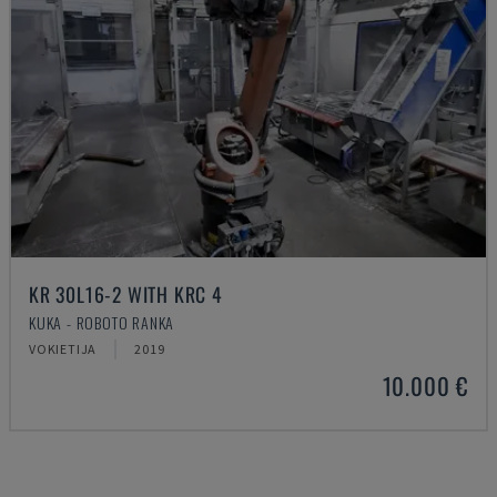
KR 30L16-2 WITH KRC 4
KUKA - ROBOTO RANKA
VOKIETIJA
2019
10.000 €