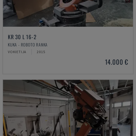
KR 30 L 16-2
KUKA - ROBOTO RANKA
VOKIETIJA
2015
14.000 €