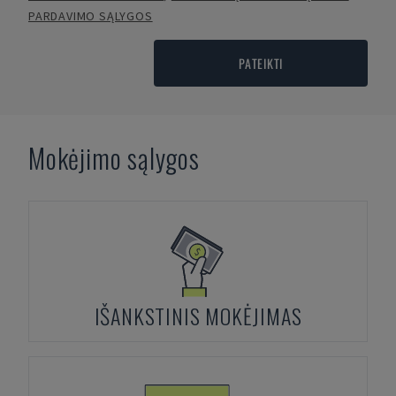
PARDAVIMO SĄLYGOS
PATEIKTI
Mokėjimo sąlygos
IŠANKSTINIS MOKĖJIMAS