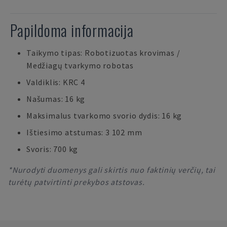
Papildoma informacija
Taikymo tipas: Robotizuotas krovimas /
Medžiagų tvarkymo robotas
Valdiklis: KRC 4
Našumas: 16 kg
Maksimalus tvarkomo svorio dydis: 16 kg
Ištiesimo atstumas: 3 102 mm
Svoris: 700 kg
*Nurodyti duomenys gali skirtis nuo faktinių verčių, tai
turėtų patvirtinti prekybos atstovas.