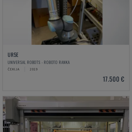
UR5E
UNIVERSAL ROBOTS - ROBOTO RANKA
ČEKIJA
2019
17.500 €