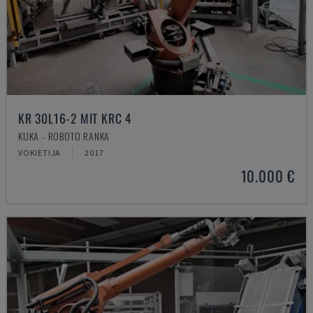
KR 30L16-2 MIT KRC 4
KUKA - ROBOTO RANKA
VOKIETIJA
2017
10.000 €