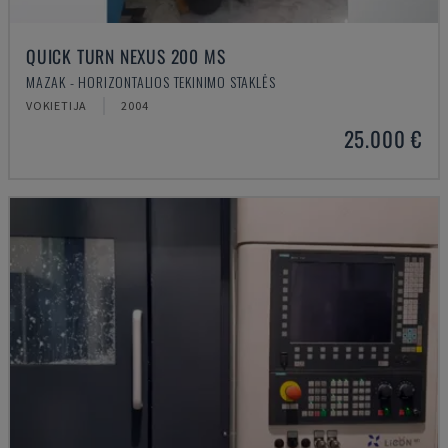
QUICK TURN NEXUS 200 MS
MAZAK - HORIZONTALIOS TEKINIMO STAKLĖS
VOKIETIJA
2004
25.000 €