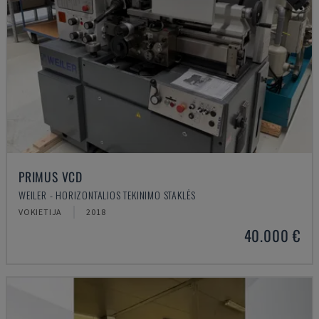
PRIMUS VCD
WEILER - HORIZONTALIOS TEKINIMO STAKLĖS
VOKIETIJA
2018
40.000 €