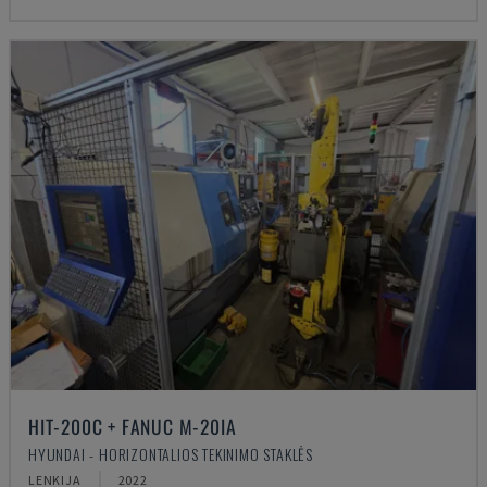
HIT-200C + FANUC M-20IA
HYUNDAI - HORIZONTALIOS TEKINIMO STAKLĖS
LENKIJA
2022