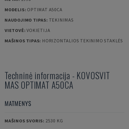
MODELIS
:
OPTIMAT A50CA
NAUDOJIMO TIPAS
:
TEKINIMAS
VIETOVĖ
:
VOKIETIJA
MAŠINOS TIPAS
:
HORIZONTALIOS TEKINIMO STAKLĖS
Techninė informacija
-
KOVOSVIT
MAS
OPTIMAT A50CA
MATMENYS
MAŠINOS SVORIS
:
2530 KG