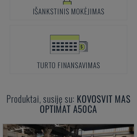
IŠANKSTINIS MOKĖJIMAS
TURTO FINANSAVIMAS
Produktai, susiję su:
KOVOSVIT MAS
OPTIMAT A50CA