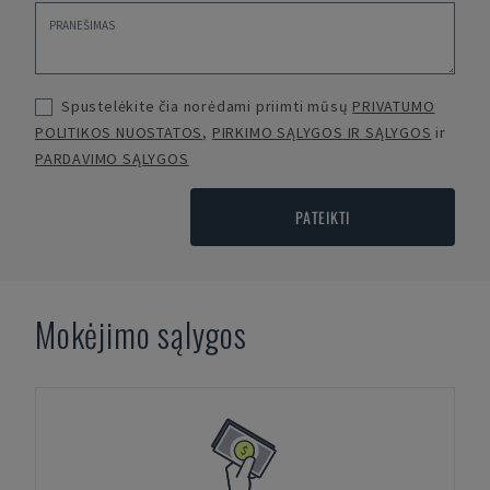
Spustelėkite čia norėdami priimti mūsų
PRIVATUMO
POLITIKOS NUOSTATOS
,
PIRKIMO SĄLYGOS IR SĄLYGOS
ir
PARDAVIMO SĄLYGOS
PATEIKTI
Mokėjimo sąlygos