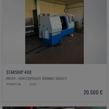
STARSHIP 400
KNUTH - HORIZONTALIOS TEKINIMO STAKLĖS
VOKIETIJA
2015
20.500 €