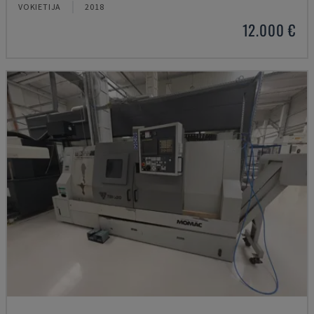
VOKIETIJA
2018
12.000 €