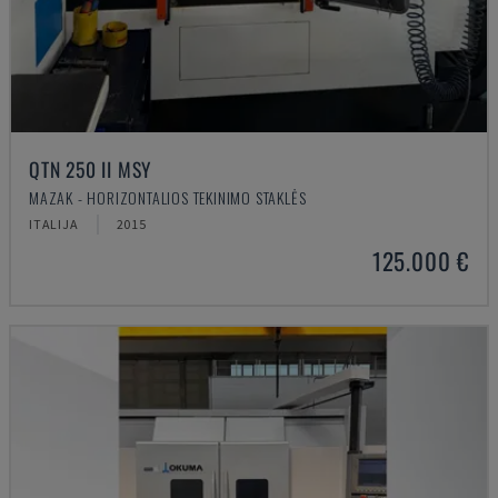
QTN 250 II MSY
MAZAK - HORIZONTALIOS TEKINIMO STAKLĖS
ITALIJA
2015
125.000 €