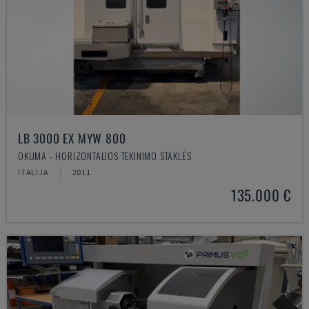
LB 3000 EX MYW 800
OKUMA - HORIZONTALIOS TEKINIMO STAKLĖS
ITALIJA
2011
135.000 €