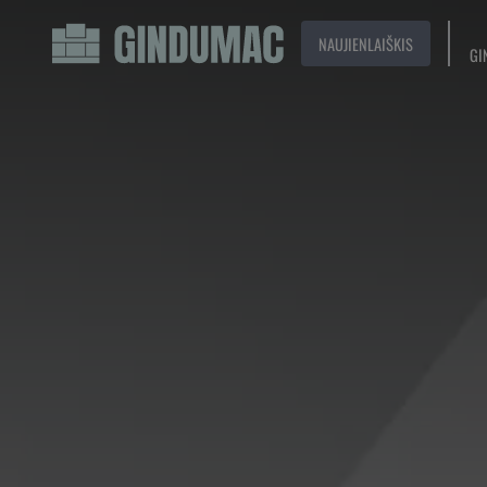
NAUJIENLAIŠKIS
GI