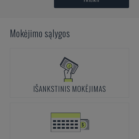
Mokėjimo sąlygos
IŠANKSTINIS MOKĖJIMAS