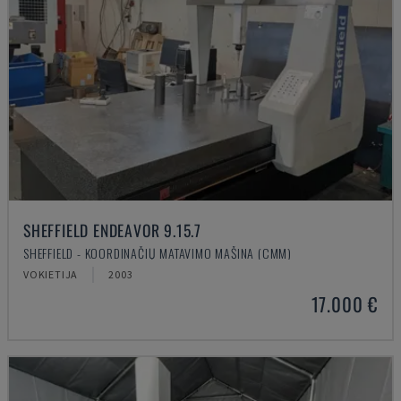
SHEFFIELD ENDEAVOR 9.15.7
SHEFFIELD - KOORDINAČIŲ MATAVIMO MAŠINA (CMM)
VOKIETIJA
2003
17.000 €