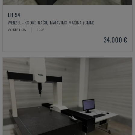
LH 54
WENZEL - KOORDINAČIŲ MATAVIMO MAŠINA (CMM)
VOKIETIJA
2003
34.000 €