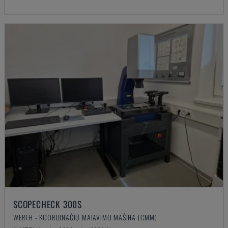
SCOPECHECK 300S
WERTH - KOORDINAČIŲ MATAVIMO MAŠINA (CMM)