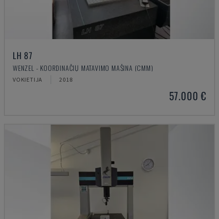
LH 87
WENZEL - KOORDINAČIŲ MATAVIMO MAŠINA (CMM)
VOKIETIJA
2018
57.000 €