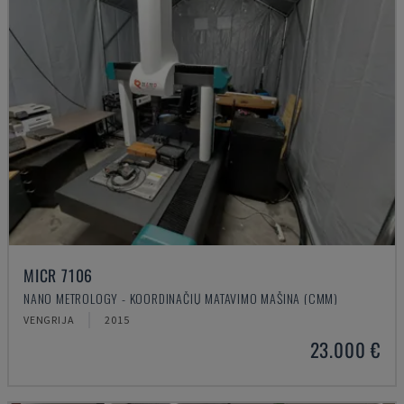
MICR 7106
NANO METROLOGY - KOORDINAČIŲ MATAVIMO MAŠINA (CMM)
VENGRIJA
2015
23.000 €