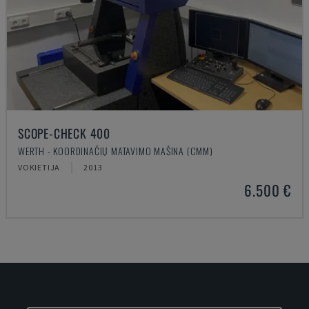
SCOPE-CHECK 400
WERTH - KOORDINAČIŲ MATAVIMO MAŠINA (CMM)
VOKIETIJA
2013
6.500 €