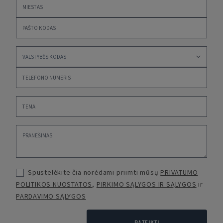
Spustelėkite čia norėdami priimti mūsų
PRIVATUMO
POLITIKOS NUOSTATOS
,
PIRKIMO SĄLYGOS IR SĄLYGOS
ir
PARDAVIMO SĄLYGOS
PATEIKTI