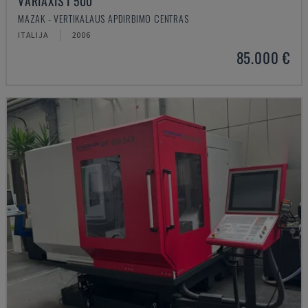
VARIAXIS I 500
MAZAK - VERTIKALAUS APDIRBIMO CENTRAS
ITALIJA
2006
85.000 €