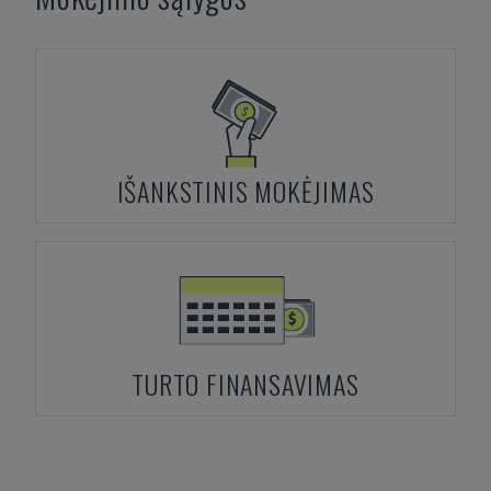
IŠANKSTINIS MOKĖJIMAS
TURTO FINANSAVIMAS