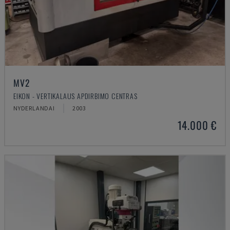
MV2
EIKON - VERTIKALAUS APDIRBIMO CENTRAS
NYDERLANDAI
2003
14.000 €