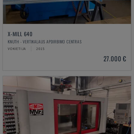
X-MILL 640
KNUTH - VERTIKALAUS APDIRBIMO CENTRAS
VOKIETIJA
2015
27.000 €