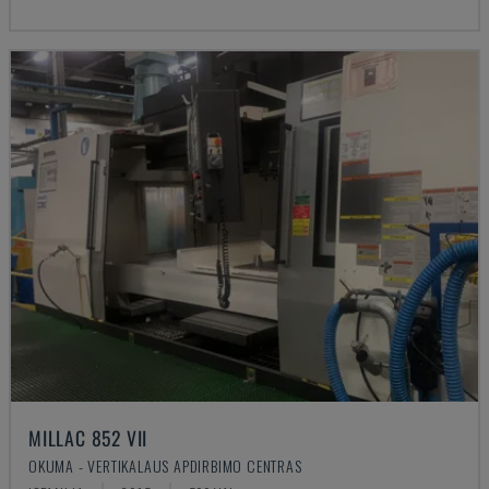
MILLAC 852 VII
OKUMA - VERTIKALAUS APDIRBIMO CENTRAS