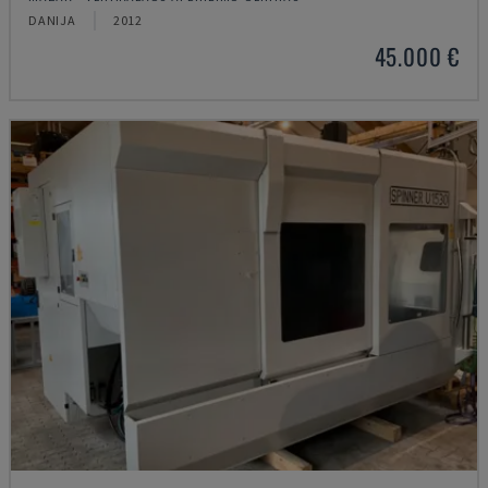
DANIJA
2012
45.000 €