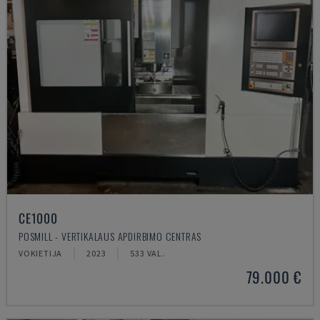
CE1000
POSMILL - VERTIKALAUS APDIRBIMO CENTRAS
VOKIETIJA
2023
533 VAL.
79.000 €