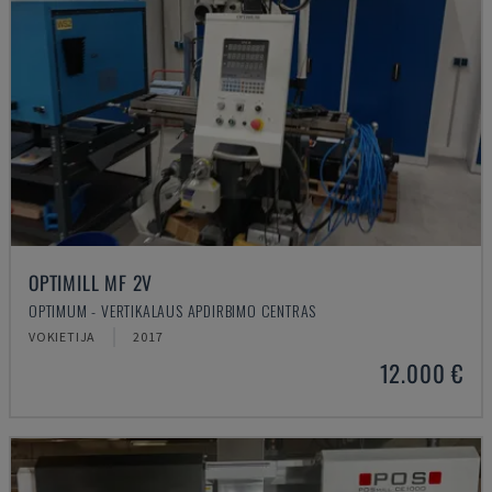
OPTIMILL MF 2V
OPTIMUM - VERTIKALAUS APDIRBIMO CENTRAS
VOKIETIJA
2017
12.000 €