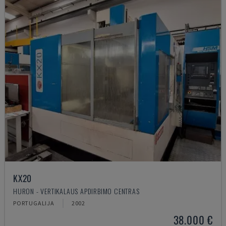
KX20
HURON - VERTIKALAUS APDIRBIMO CENTRAS
PORTUGALIJA
2002
38.000 €