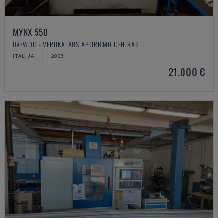
MYNX 550
DAEWOO - VERTIKALAUS APDIRBIMO CENTRAS
ITALIJA
2003
21.000 €