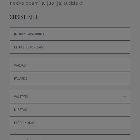
nedvejodami su juo (ja) susisiekti.
SUSISIEKITE