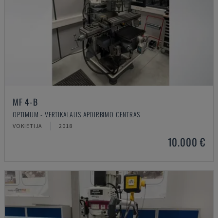
MF 4-B
OPTIMUM - VERTIKALAUS APDIRBIMO CENTRAS
VOKIETIJA
2018
10.000 €