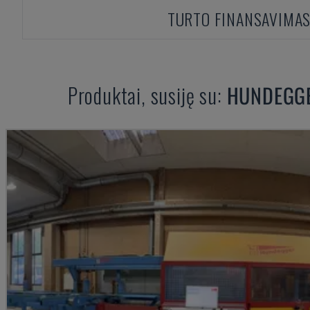
TURTO FINANSAVIMA
Produktai, susiję su:
HUNDEGG