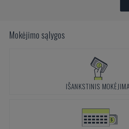
Mokėjimo sąlygos
IŠANKSTINIS MOKĖJIM