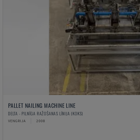
PALLET NAILING MACHINE LINE
DELTA - PILNĪGA RAŽOŠANAS LĪNIJA (KOKS)
VENGRIJA
2008