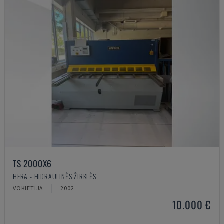
TS 2000X6
HERA - HIDRAULINĖS ŽIRKLĖS
VOKIETIJA
2002
10.000 €