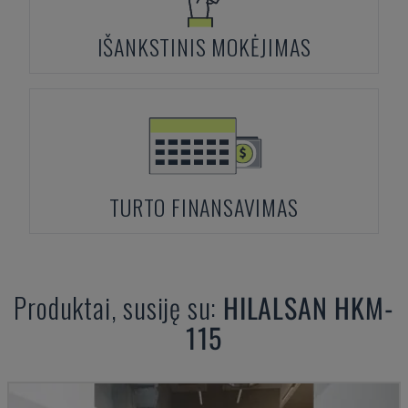
IŠANKSTINIS MOKĖJIMAS
TURTO FINANSAVIMAS
Produktai, susiję su:
HILALSAN
HKM-
115