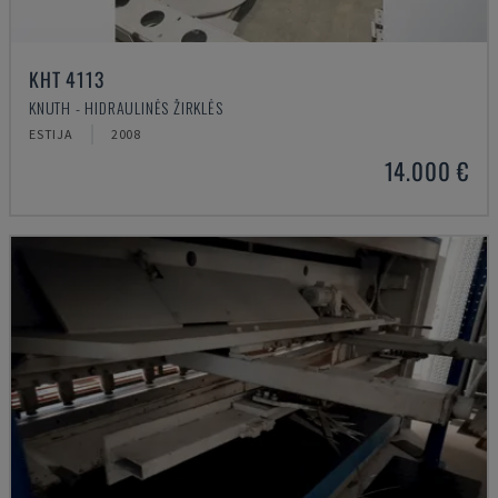
KHT 4113
KNUTH - HIDRAULINĖS ŽIRKLĖS
ESTIJA
2008
14.000 €