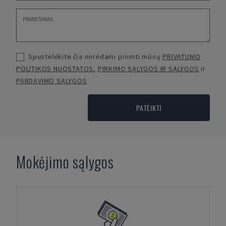
Spustelėkite čia norėdami priimti mūsų
PRIVATUMO
POLITIKOS NUOSTATOS
,
PIRKIMO SĄLYGOS IR SĄLYGOS
ir
PARDAVIMO SĄLYGOS
PATEIKTI
Mokėjimo sąlygos