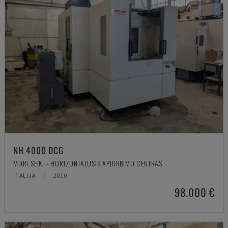
NH 4000 DCG
MORI SEIKI - HORIZONTALUSIS APDIRBIMO CENTRAS
ITALIJA
2010
98.000 €