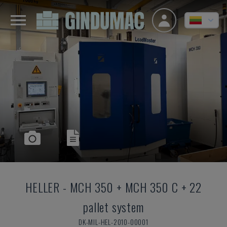
HELLER
-
MCH 350 + MCH 350 C + 22
pallet system
DK-MIL-HEL-2010-00001