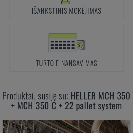
IŠANKSTINIS MOKĖJIMAS
TURTO FINANSAVIMAS
Produktai, susiję su:
HELLER
MCH 350
+ MCH 350 C + 22 pallet system