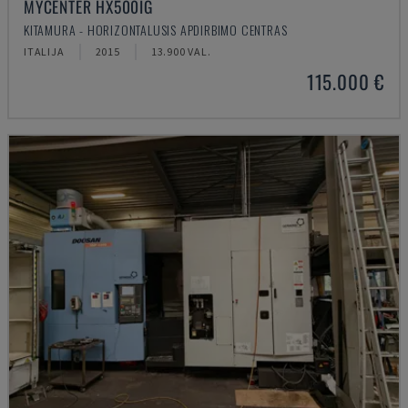
MYCENTER HX500IG
KITAMURA - HORIZONTALUSIS APDIRBIMO CENTRAS
ITALIJA
2015
13.900 VAL.
115.000 €