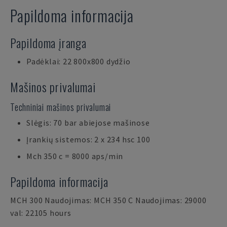
Papildoma informacija
Papildoma įranga
Padėklai: 22 800x800 dydžio
Mašinos privalumai
Techniniai mašinos privalumai
Slėgis: 70 bar abiejose mašinose
Įrankių sistemos: 2 x 234 hsc 100
Mch 350 c = 8000 aps/min
Papildoma informacija
MCH 300 Naudojimas: MCH 350 C Naudojimas: 29000
val: 22105 hours