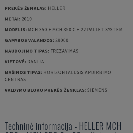
PREKĖS ŽENKLAS
:
HELLER
METAI
:
2010
MODELIS
:
MCH 350 + MCH 350 C + 22 PALLET SYSTEM
GAMYBOS VALANDOS
:
29000
NAUDOJIMO TIPAS
:
FREZAVIMAS
VIETOVĖ
:
DANIJA
MAŠINOS TIPAS
:
HORIZONTALUSIS APDIRBIMO
CENTRAS
VALDYMO BLOKO PREKĖS ŽENKLAS
:
SIEMENS
Techninė informacija
-
HELLER
MCH