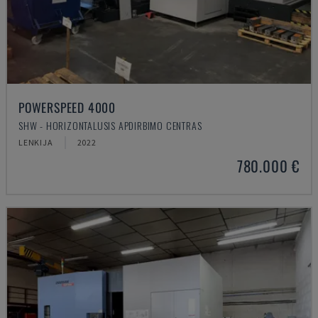
POWERSPEED 4000
SHW - HORIZONTALUSIS APDIRBIMO CENTRAS
LENKIJA
2022
780.000 €