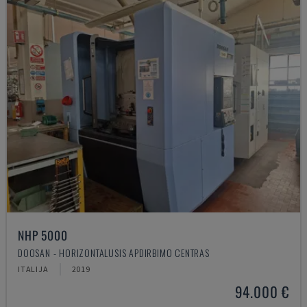
NHP 5000
DOOSAN - HORIZONTALUSIS APDIRBIMO CENTRAS
ITALIJA
2019
94.000 €