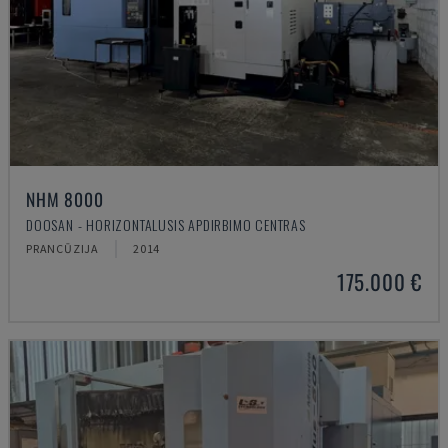
NHM 8000
DOOSAN - HORIZONTALUSIS APDIRBIMO CENTRAS
PRANCŪZIJA
2014
175.000 €