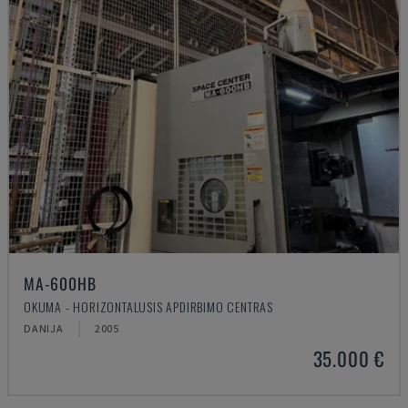
MA-600HB
OKUMA - HORIZONTALUSIS APDIRBIMO CENTRAS
DANIJA
2005
35.000 €