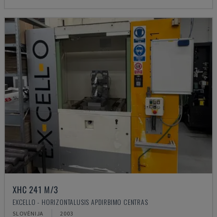
XHC 241 M/3
EXCELLO - HORIZONTALUSIS APDIRBIMO CENTRAS
SLOVĖNIJA
2003