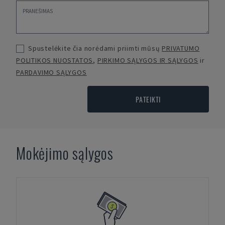
Spustelėkite čia norėdami priimti mūsų
PRIVATUMO
POLITIKOS NUOSTATOS
,
PIRKIMO SĄLYGOS IR SĄLYGOS
ir
PARDAVIMO SĄLYGOS
PATEIKTI
Mokėjimo sąlygos