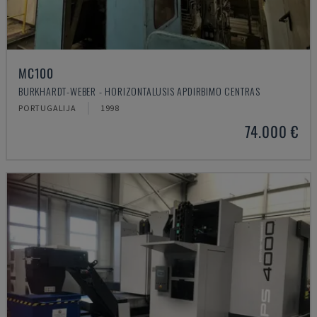
MC100
BURKHARDT-WEBER - HORIZONTALUSIS APDIRBIMO CENTRAS
PORTUGALIJA
1998
74.000 €