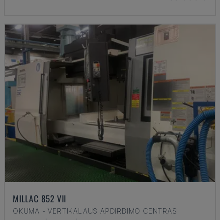
MILLAC 852 VII
OKUMA - VERTIKALAUS APDIRBIMO CENTRAS