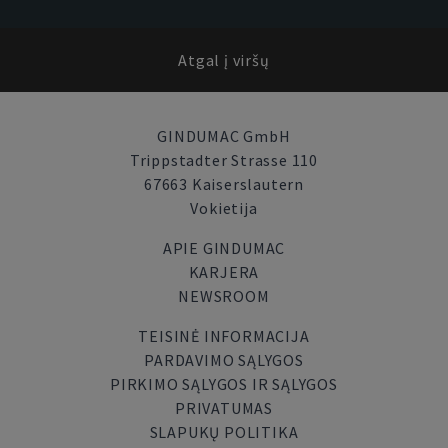
Atgal į viršų
GINDUMAC GmbH
Trippstadter Strasse 110
67663 Kaiserslautern
Vokietija
APIE GINDUMAC
KARJERA
NEWSROOM
TEISINĖ INFORMACIJA
PARDAVIMO SĄLYGOS
PIRKIMO SĄLYGOS IR SĄLYGOS
PRIVATUMAS
SLAPUKŲ POLITIKA