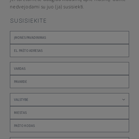
nedvejodami su juo (ja) susisiekti.
SUSISIEKITE