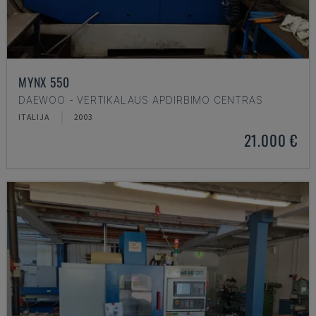
MYNX 550
DAEWOO - VERTIKALAUS APDIRBIMO CENTRAS
ITALIJA
2003
21.000 €