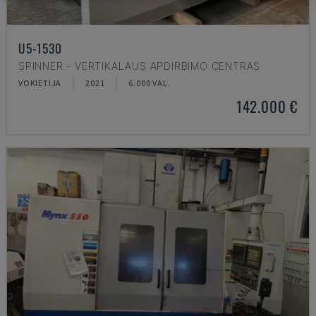
U5-1530
SPINNER - VERTIKALAUS APDIRBIMO CENTRAS
VOKIETIJA
2021
6.000 VAL.
142.000 €