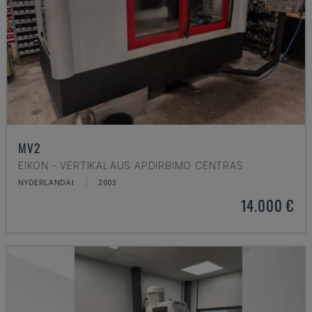
MV2
EIKON - VERTIKALAUS APDIRBIMO CENTRAS
NYDERLANDAI
2003
14.000 €