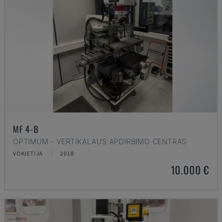
MF 4-B
OPTIMUM - VERTIKALAUS APDIRBIMO CENTRAS
VOKIETIJA
2018
10.000 €