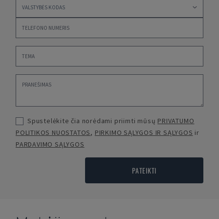
Spustelėkite čia norėdami priimti mūsų
PRIVATUMO
POLITIKOS NUOSTATOS
,
PIRKIMO SĄLYGOS IR SĄLYGOS
ir
PARDAVIMO SĄLYGOS
PATEIKTI