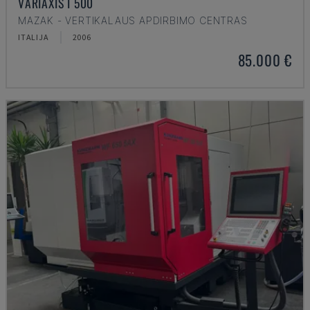
VARIAXIS I 500
MAZAK - VERTIKALAUS APDIRBIMO CENTRAS
ITALIJA
2006
85.000 €