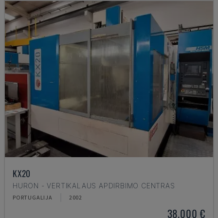
KX20
HURON - VERTIKALAUS APDIRBIMO CENTRAS
PORTUGALIJA
2002
38.000 €