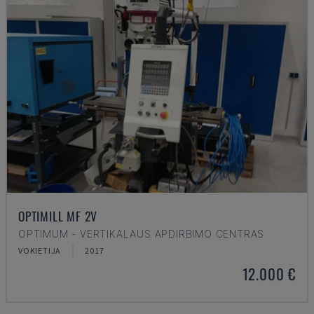
OPTIMILL MF 2V
OPTIMUM - VERTIKALAUS APDIRBIMO CENTRAS
VOKIETIJA
2017
12.000 €