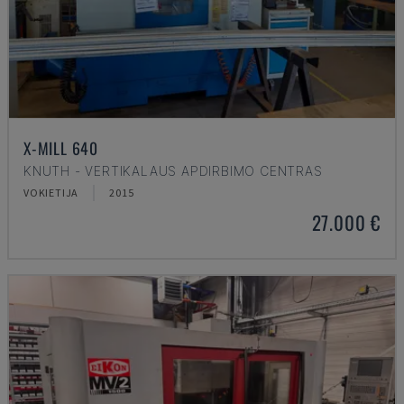
X-MILL 640
KNUTH - VERTIKALAUS APDIRBIMO CENTRAS
VOKIETIJA
2015
27.000 €