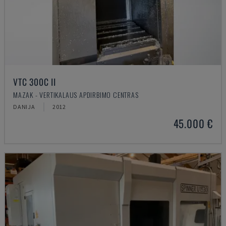
VTC 300C II
MAZAK - VERTIKALAUS APDIRBIMO CENTRAS
DANIJA
2012
45.000 €