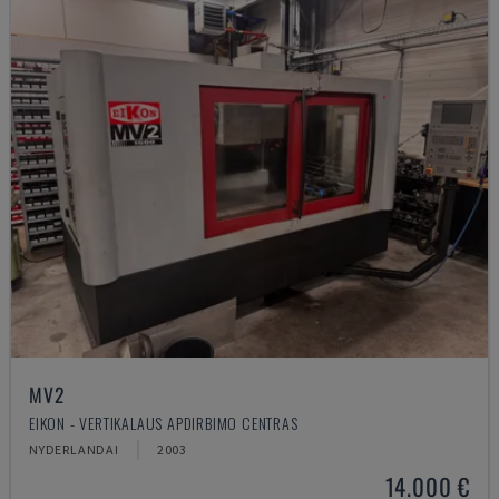
MV2
EIKON - VERTIKALAUS APDIRBIMO CENTRAS
NYDERLANDAI
2003
14.000 €