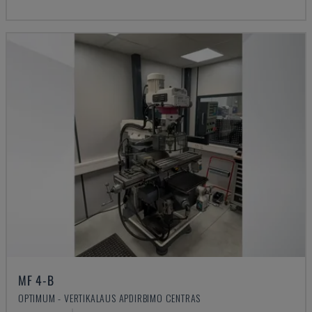
MF 4-B
OPTIMUM - VERTIKALAUS APDIRBIMO CENTRAS