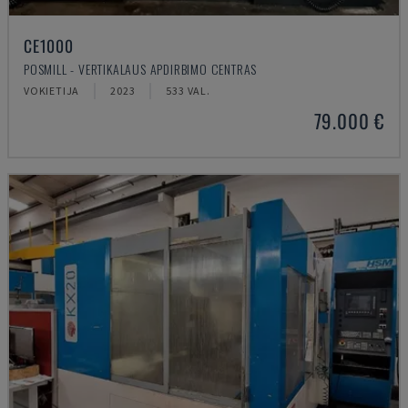
CE1000
POSMILL - VERTIKALAUS APDIRBIMO CENTRAS
VOKIETIJA
2023
533 VAL.
79.000 €