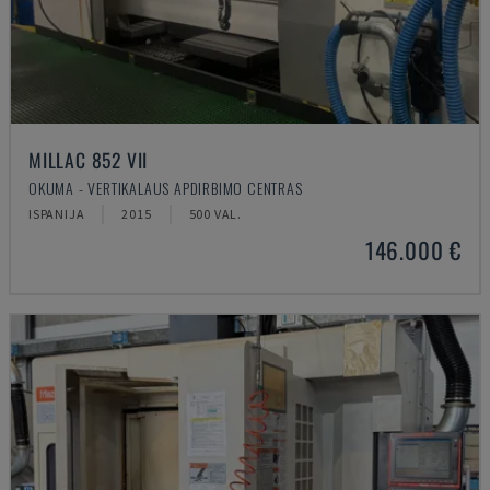
MILLAC 852 VII
OKUMA - VERTIKALAUS APDIRBIMO CENTRAS
ISPANIJA
2015
500 VAL.
146.000 €