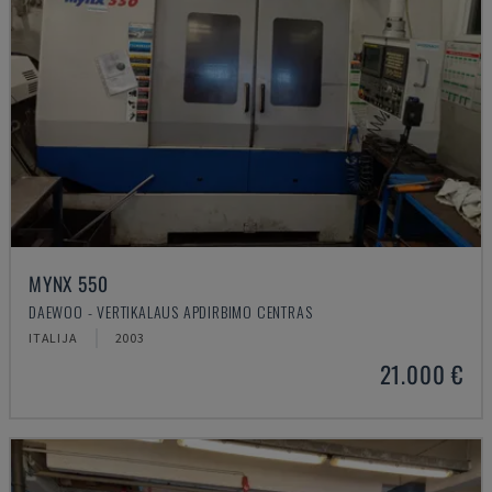
MYNX 550
DAEWOO - VERTIKALAUS APDIRBIMO CENTRAS
ITALIJA
2003
21.000 €