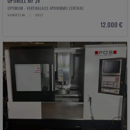
OPTIMILL MF 2V
OPTIMUM - VERTIKALAUS APDIRBIMO CENTRAS
VOKIETIJA
2017
12.000 €