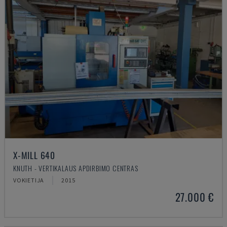
X-MILL 640
KNUTH - VERTIKALAUS APDIRBIMO CENTRAS
VOKIETIJA
2015
27.000 €