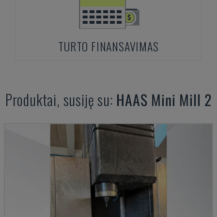
TURTO FINANSAVIMAS
Produktai, susiję su:
HAAS
Mini Mill 2