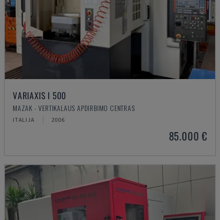
VARIAXIS I 500
MAZAK - VERTIKALAUS APDIRBIMO CENTRAS
ITALIJA
2006
85.000 €