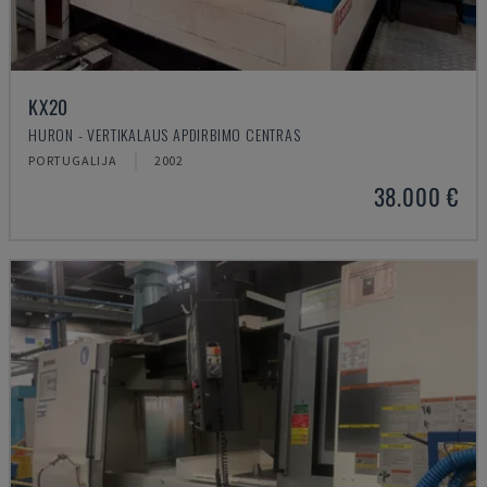
KX20
HURON - VERTIKALAUS APDIRBIMO CENTRAS
PORTUGALIJA
2002
38.000 €