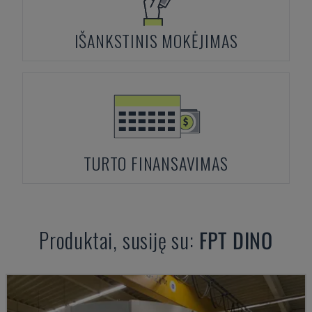
IŠANKSTINIS MOKĖJIMAS
TURTO FINANSAVIMAS
Produktai, susiję su:
FPT
DINO