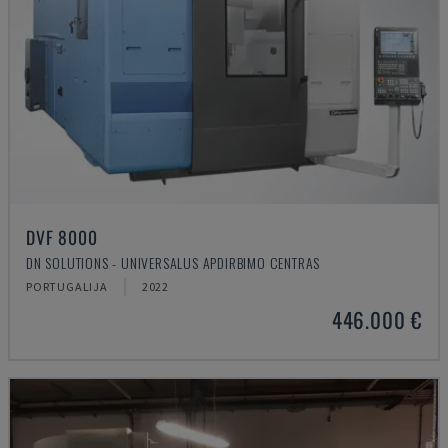
DVF 8000
DN SOLUTIONS - UNIVERSALUS APDIRBIMO CENTRAS
PORTUGALIJA
2022
446.000 €