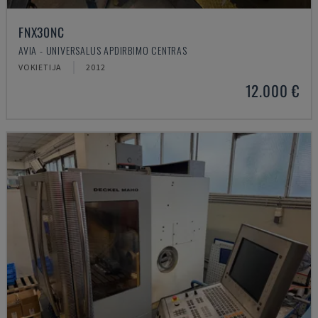
FNX30NC
AVIA - UNIVERSALUS APDIRBIMO CENTRAS
VOKIETIJA
2012
12.000 €