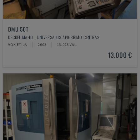
DMU 50T
DECKEL MAHO - UNIVERSALUS APDIRBIMO CENTRAS
VOKIETIJA
2003
13.028 VAL.
13.000 €