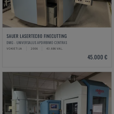
SAUER LASERTEC80 FINECUTTING
DMG - UNIVERSALUS APDIRBIMO CENTRAS
VOKIETIJA
2006
43.686 VAL.
45.000 €