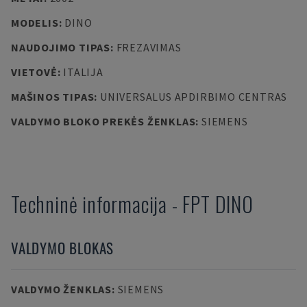
MODELIS
:
DINO
NAUDOJIMO TIPAS
:
FREZAVIMAS
VIETOVĖ
:
ITALIJA
MAŠINOS TIPAS
:
UNIVERSALUS APDIRBIMO CENTRAS
VALDYMO BLOKO PREKĖS ŽENKLAS
:
SIEMENS
Techninė informacija
-
FPT
DINO
VALDYMO BLOKAS
VALDYMO ŽENKLAS
:
SIEMENS