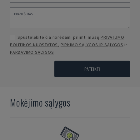
Spustelėkite čia norėdami priimti mūsų
PRIVATUMO
POLITIKOS NUOSTATOS
,
PIRKIMO SĄLYGOS IR SĄLYGOS
ir
PARDAVIMO SĄLYGOS
PATEIKTI
Mokėjimo sąlygos