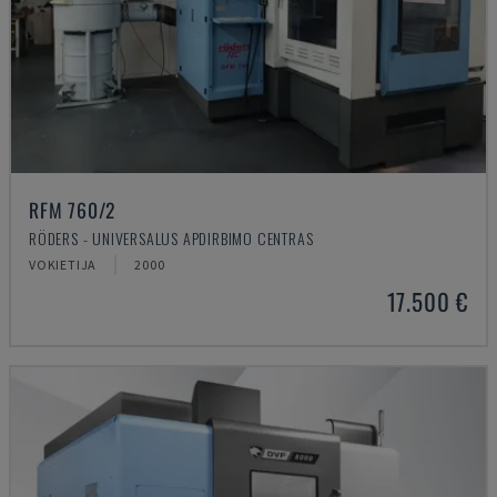
RFM 760/2
RÖDERS - UNIVERSALUS APDIRBIMO CENTRAS
VOKIETIJA
2000
17.500 €