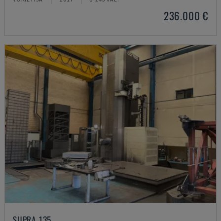
236.000 €
SUPRA 135