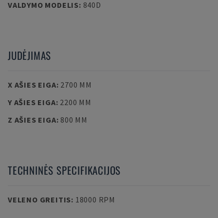
VALDYMO MODELIS
:
840D
JUDĖJIMAS
X AŠIES EIGA
:
2700 MM
Y AŠIES EIGA
:
2200 MM
Z AŠIES EIGA
:
800 MM
TECHNINĖS SPECIFIKACIJOS
VELENO GREITIS
:
18000 RPM