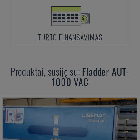
TURTO FINANSAVIMAS
Produktai, susiję su:
Fladder
AUT-
1000 VAC