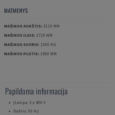
MATMENYS
MAŠINOS AUKŠTIS
:
2110 MM
MAŠINOS ILGIS
:
1710 MM
MAŠINOS SVORIS
:
1500 KG
MAŠINOS PLOTIS
:
1800 MM
Papildoma informacija
Įtampa: 3 x 400 V
Dažnis: 50 Hz