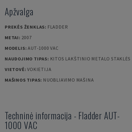
Apžvalga
PREKĖS ŽENKLAS
:
FLADDER
METAI
:
2007
MODELIS
:
AUT-1000 VAC
NAUDOJIMO TIPAS
:
KITOS LAKŠTINIO METALO STAKLĖS
VIETOVĖ
:
VOKIETIJA
MAŠINOS TIPAS
:
NUOBLIAVIMO MAŠINA
Techninė informacija
-
Fladder
AUT-
1000 VAC