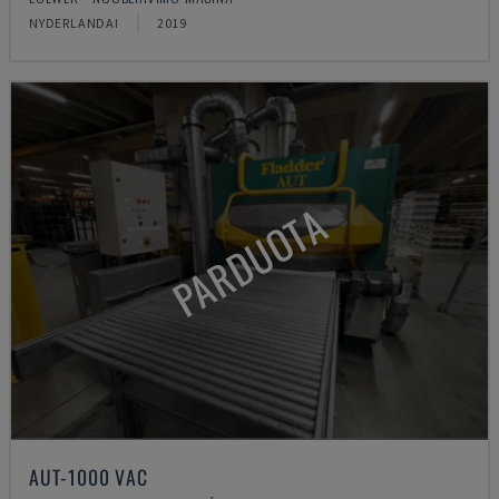
NYDERLANDAI
2019
PARDUOTA
AUT-1000 VAC