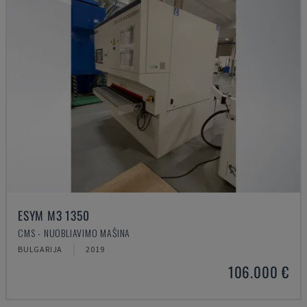
ESYM M3 1350
CMS - NUOBLIAVIMO MAŠINA
BULGARIJA
2019
106.000 €