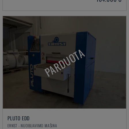
PARDUOTA
PLUTO EDD
ERNST - NUOBLIAVIMO MAŠINA