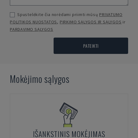
Spustelėkite čia norėdami priimti mūsų
PRIVATUMO
POLITIKOS NUOSTATOS
,
PIRKIMO SĄLYGOS IR SĄLYGOS
ir
PARDAVIMO SĄLYGOS
PATEIKTI
Mokėjimo sąlygos
IŠANKSTINIS MOKĖJIMAS