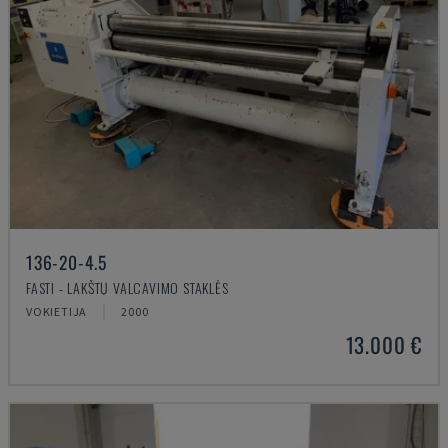
136-20-4.5
FASTI - LAKŠTŲ VALCAVIMO STAKLĖS
VOKIETIJA
2000
13.000 €