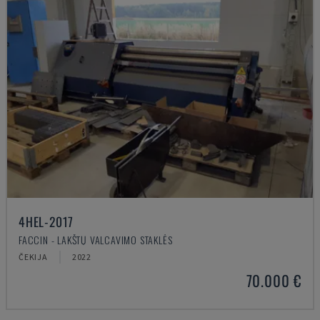
4HEL-2017
FACCIN - LAKŠTŲ VALCAVIMO STAKLĖS
ČEKIJA
2022
70.000 €