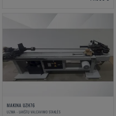
MAKINA UZH76
UZMA - LAKŠTŲ VALCAVIMO STAKLĖS