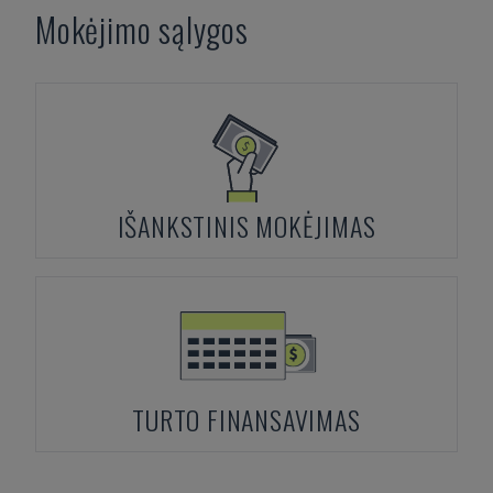
Mokėjimo sąlygos
IŠANKSTINIS MOKĖJIMAS
TURTO FINANSAVIMAS