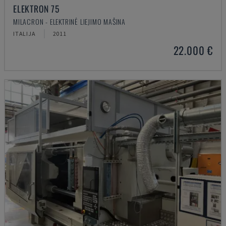
ELEKTRON 75
MILACRON - ELEKTRINĖ LIEJIMO MAŠINA
ITALIJA
2011
22.000 €