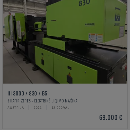
III 3000 / 830 / B5
ZHAFIR ZERES - ELEKTRINĖ LIEJIMO MAŠINA
AUSTRIJA
2021
12.000 VAL.
69.000 €