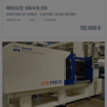
INTELECT2 100/470-250
SUMITOMO SHI DEMAG - ELEKTRINĖ LIEJIMO MAŠINA
VOKIETIJA
2021
9.500 VAL.
152.000 €