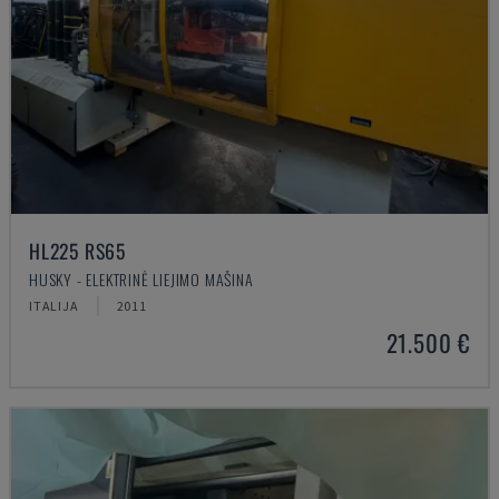
HL225 RS65
HUSKY - ELEKTRINĖ LIEJIMO MAŠINA
ITALIJA
2011
21.500 €