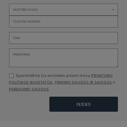
Spustelėkite čia norėdami priimti mūsų
PRIVATUMO
POLITIKOS NUOSTATOS
,
PIRKIMO SĄLYGOS IR SĄLYGOS
ir
PARDAVIMO SĄLYGOS
PATEIKTI