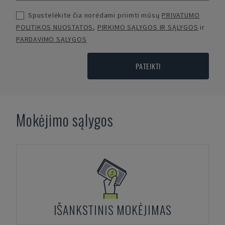
Spustelėkite čia norėdami priimti mūsų
PRIVATUMO
POLITIKOS NUOSTATOS
,
PIRKIMO SĄLYGOS IR SĄLYGOS
ir
PARDAVIMO SĄLYGOS
PATEIKTI
Mokėjimo sąlygos
IŠANKSTINIS MOKĖJIMAS