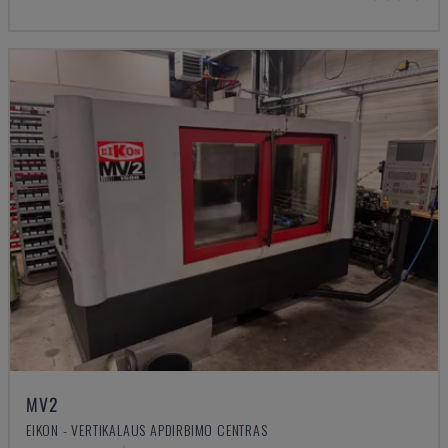
MV2
EIKON - VERTIKALAUS APDIRBIMO CENTRAS