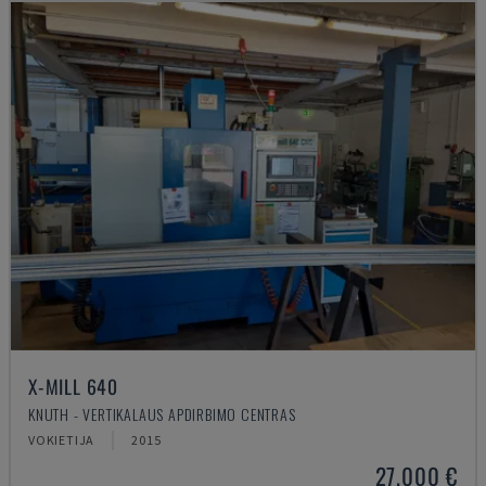
X-MILL 640
KNUTH - VERTIKALAUS APDIRBIMO CENTRAS
VOKIETIJA
2015
27.000 €