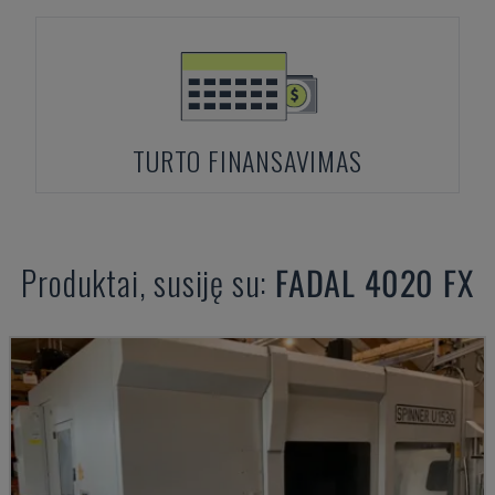
TURTO FINANSAVIMAS
Produktai, susiję su:
FADAL
4020 FX