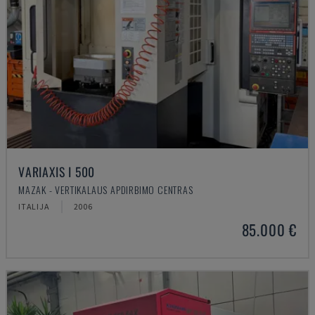
VARIAXIS I 500
MAZAK - VERTIKALAUS APDIRBIMO CENTRAS
ITALIJA
2006
85.000 €