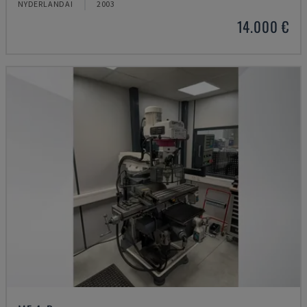
NYDERLANDAI
2003
14.000 €