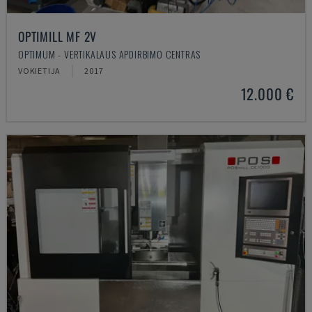
OPTIMILL MF 2V
OPTIMUM - VERTIKALAUS APDIRBIMO CENTRAS
VOKIETIJA
2017
12.000 €