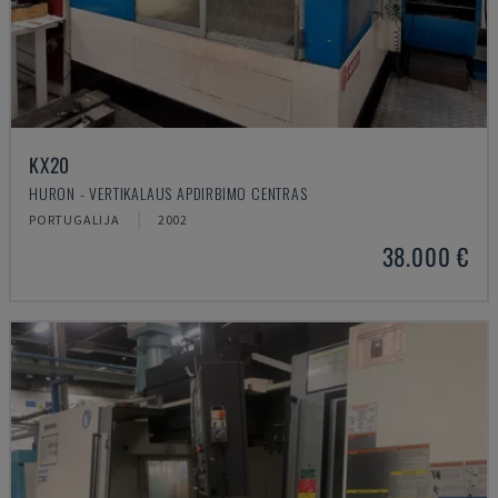
KX20
HURON - VERTIKALAUS APDIRBIMO CENTRAS
PORTUGALIJA
2002
38.000 €