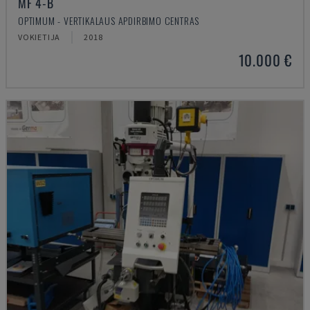
MF 4-B
OPTIMUM - VERTIKALAUS APDIRBIMO CENTRAS
VOKIETIJA
2018
10.000 €