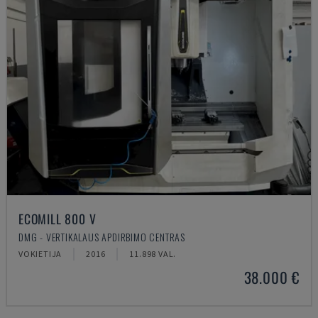
ECOMILL 800 V
DMG - VERTIKALAUS APDIRBIMO CENTRAS
VOKIETIJA
2016
11.898 VAL.
38.000 €