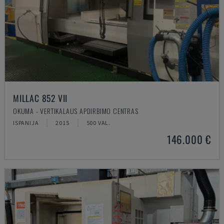
MILLAC 852 VII
OKUMA - VERTIKALAUS APDIRBIMO CENTRAS
ISPANIJA
2015
500 VAL.
146.000 €