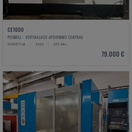
CE1000
POSMILL - VERTIKALAUS APDIRBIMO CENTRAS
VOKIETIJA
2023
533 VAL.
79.000 €